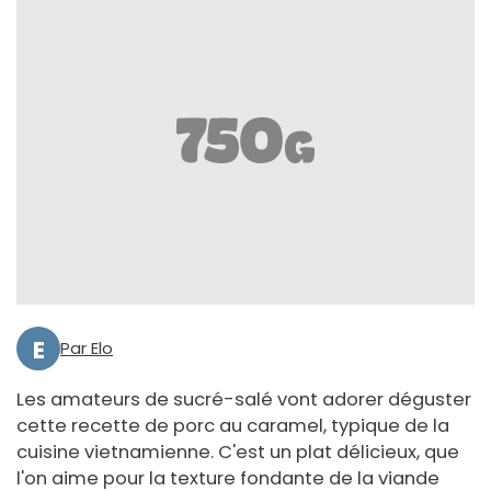
E
Par Elo
Les amateurs de sucré-salé vont adorer déguster
cette recette de porc au caramel, typique de la
cuisine vietnamienne. C'est un plat délicieux, que
l'on aime pour la texture fondante de la viande