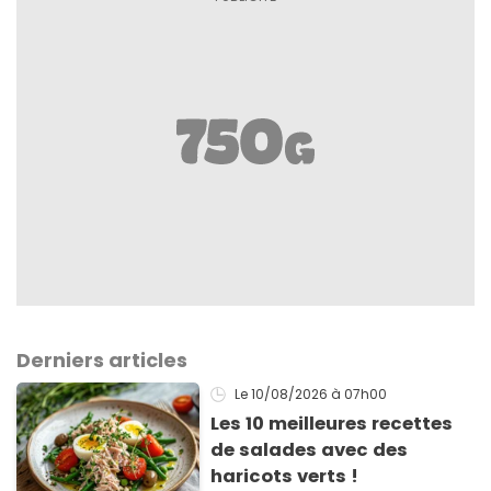
Derniers articles
Le 10/08/2026
à 07h00
Les 10 meilleures recettes
de salades avec des
haricots verts !