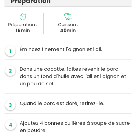
Préparation
Préparation :
Cuisson :
15min
40min
Émincez finement l'oignon et l'ail.
1
Dans une cocotte, faites revenir le porc
2
dans un fond d'huile avec l'ail et l'oignon et
un peu de sel.
Quand le porc est doré, retirez-le.
3
Ajoutez 4 bonnes cuillères à soupe de sucre
4
en poudre.