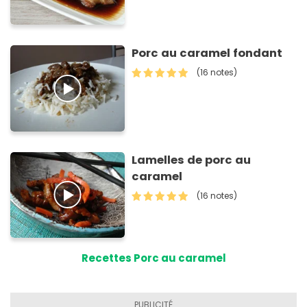
Porc au caramel fondant
(16 notes)
Lamelles de porc au
caramel
(16 notes)
Recettes Porc au caramel