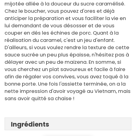
mijotée alliée à la douceur du sucre caramélisé.
Chez le boucher, vous pouvez d'ores et déjà
anticiper la préparation et vous faciliter la vie en
lui demandant de vous désosser et de vous
couper en dés les échines de porc. Quant à la
réalisation du caramel, c'est un jeu d'enfant.
D'ailleurs, si vous voulez rendre la texture de cette
sauce sucrée un peu plus épaisse, n'hésitez pas à
délayer avec un peu de maïzena. En somme, si
vous cherchez un plat savoureux et facile à faire
afin de régaler vos convives, vous avez toqué à la
bonne porte. Une fois l'assiette terminée, on a la
nette impression d'avoir voyagé au Vietnam, mais
sans avoir quitté sa chaise !
Ingrédients