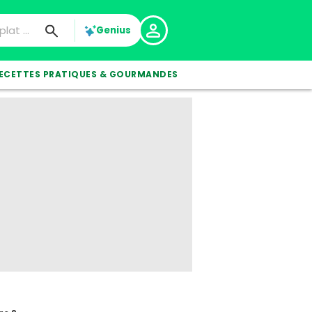
Genius
ECETTES PRATIQUES & GOURMANDES