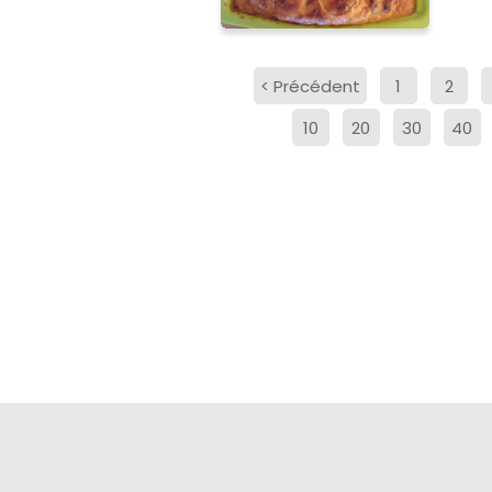
<
Précédent
1
2
10
20
30
40