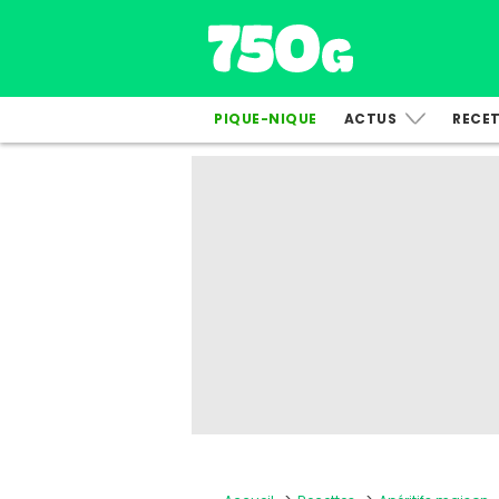
PIQUE-NIQUE
ACTUS
RECE