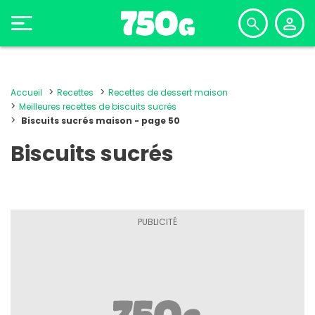
Accueil
Recettes
Recettes de dessert maison
Meilleures recettes de biscuits sucrés
Biscuits sucrés maison - page 50
Biscuits sucrés