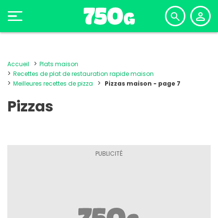
Accueil
Plats maison
Recettes de plat de restauration rapide maison
Meilleures recettes de pizza
Pizzas maison - page 7
Pizzas