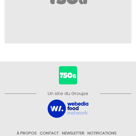
Un site du Groupe
À PROPOS
CONTACT
NEWSLETTER
NOTIFICATIONS