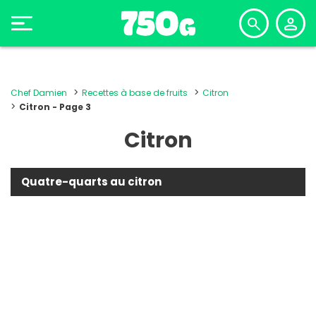
Chef Damien
Recettes à base de fruits
Citron
Citron - Page 3
Citron
Quatre-quarts au citron