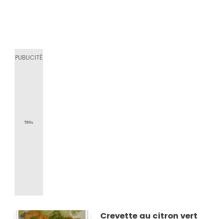
Crevette au citron vert