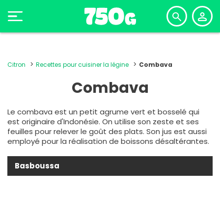
Citron
Recettes pour cuisiner la légine
Combava
Combava
Le combava est un petit agrume vert et bosselé qui
est originaire d'Indonésie. On utilise son zeste et ses
feuilles pour relever le goût des plats. Son jus est aussi
employé pour la réalisation de boissons désaltérantes.
Basboussa