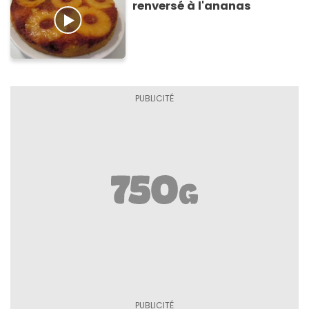
renversé à l'ananas