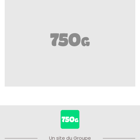
Un site du Groupe