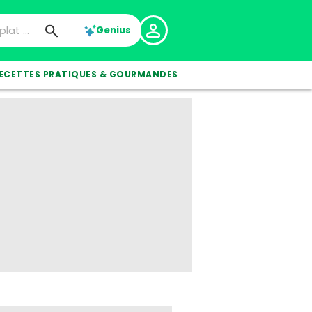
Genius
ECETTES PRATIQUES & GOURMANDES