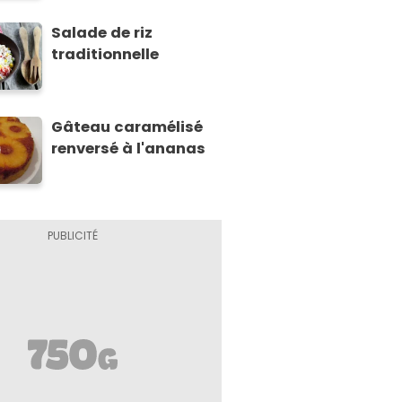
Salade de riz
traditionnelle
Gâteau caramélisé
renversé à l'ananas