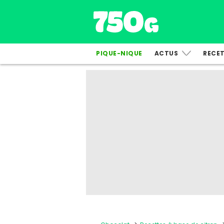
PIQUE-NIQUE
ACTUS
RECE