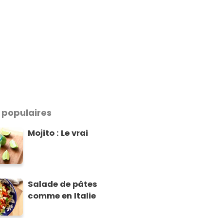
 populaires
Mojito : Le vrai
Salade de pâtes
comme en Italie