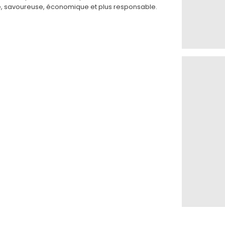
e, savoureuse, économique et plus responsable.