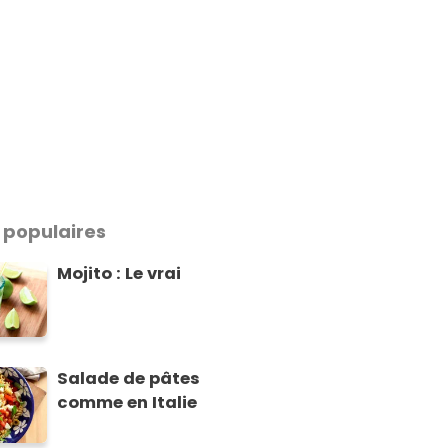
 populaires
Mojito : Le vrai
Salade de pâtes
comme en Italie