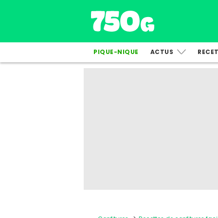
PIQUE-NIQUE
ACTUS
RECE