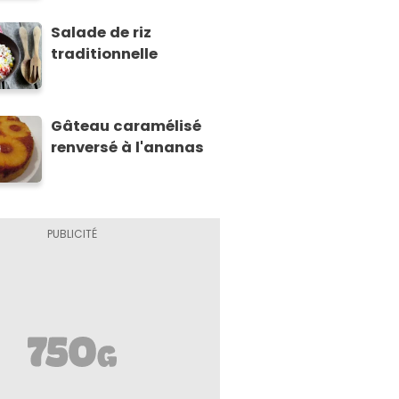
Salade de riz
traditionnelle
Gâteau caramélisé
renversé à l'ananas