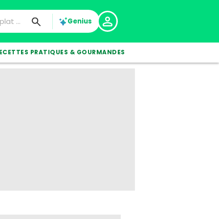
Genius
ECETTES PRATIQUES & GOURMANDES