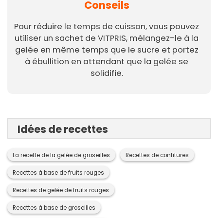
Conseils
Pour réduire le temps de cuisson, vous pouvez
utiliser un sachet de VITPRIS, mélangez-le à la
gelée en même temps que le sucre et portez
à ébullition en attendant que la gelée se
solidifie.
Idées de recettes
La recette de la gelée de groseilles
Recettes de confitures
Recettes à base de fruits rouges
Recettes de gelée de fruits rouges
Recettes à base de groseilles