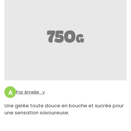
A
Par Amelie_v
Une gelée toute douce en bouche et sucrée pour
une sensation savoureuse.