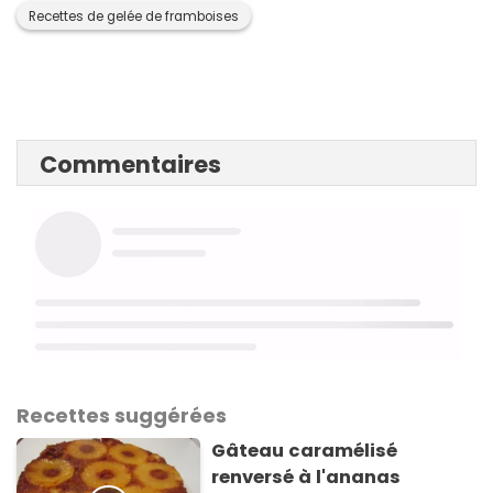
Recettes de gelée de framboises
Commentaires
Recettes suggérées
Gâteau caramélisé
renversé à l'ananas