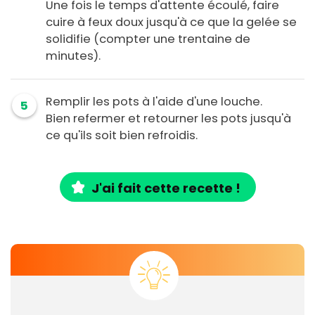
Une fois le temps d'attente écoulé, faire
cuire à feux doux jusqu'à ce que la gelée se
solidifie (compter une trentaine de
minutes).
Remplir les pots à l'aide d'une louche.
5
Bien refermer et retourner les pots jusqu'à
ce qu'ils soit bien refroidis.
J'ai fait cette recette !