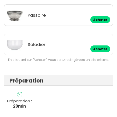
Passoire
Acheter
Saladier
Acheter
En cliquant sur "Acheter", vous serez redirigé vers un site externe.
Préparation
Préparation :
20min