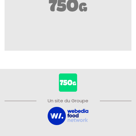
Un site du Groupe