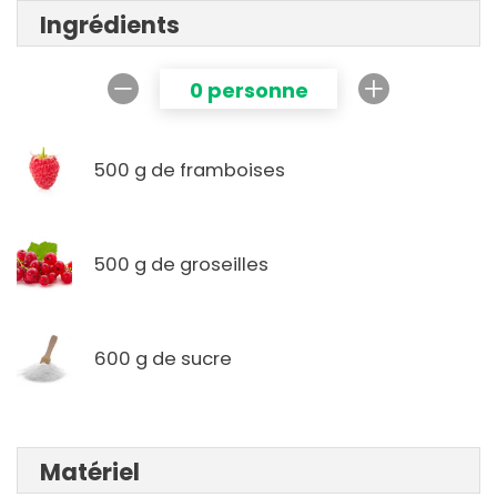
Ingrédients
0 personne
500 g de framboises
500 g de groseilles
600 g de sucre
Matériel