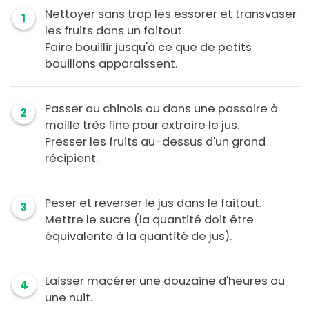
Nettoyer sans trop les essorer et transvaser
1
les fruits dans un faitout.
Faire bouillir jusqu'à ce que de petits
bouillons apparaissent.
Passer au chinois ou dans une passoire à
2
maille très fine pour extraire le jus.
Presser les fruits au-dessus d'un grand
récipient.
Peser et reverser le jus dans le faitout.
3
Mettre le sucre (la quantité doit être
équivalente à la quantité de jus).
Laisser macérer une douzaine d'heures ou
4
une nuit.