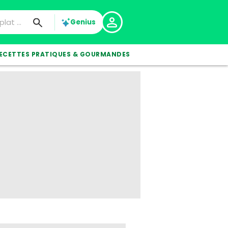
Genius
ECETTES PRATIQUES & GOURMANDES