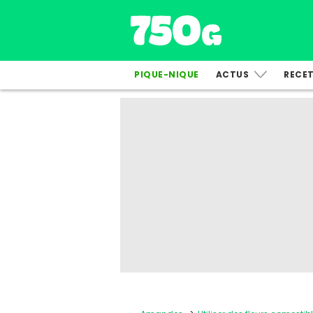
PIQUE-NIQUE
ACTUS
RECE