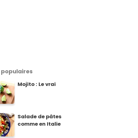
 populaires
Mojito : Le vrai
Salade de pâtes
comme en Italie