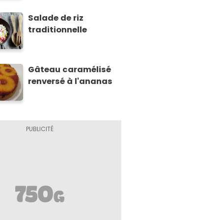
Salade de riz
traditionnelle
Gâteau caramélisé
renversé à l'ananas