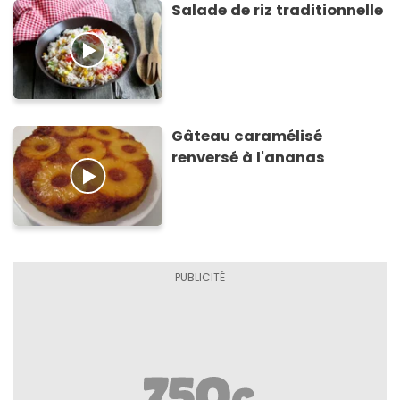
Salade de riz traditionnelle
Gâteau caramélisé
renversé à l'ananas