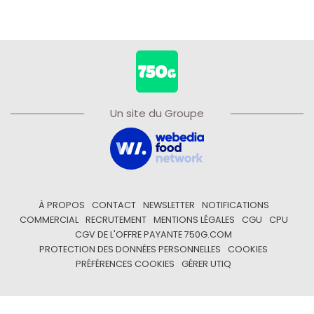
Un site du Groupe
À PROPOS
CONTACT
NEWSLETTER
NOTIFICATIONS
COMMERCIAL
RECRUTEMENT
MENTIONS LÉGALES
CGU
CPU
CGV DE L'OFFRE PAYANTE 750G.COM
PROTECTION DES DONNÉES PERSONNELLES
COOKIES
PRÉFÉRENCES COOKIES
GÉRER UTIQ