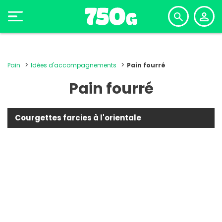
Pain
Idées d'accompagnements
Pain fourré
Pain fourré
Courgettes farcies à l'orientale