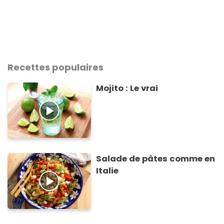
Recettes populaires
Mojito : Le vrai
Salade de pâtes comme en
Italie