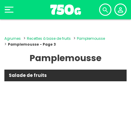
Agrumes
Recettes à base de fruits
Pamplemousse
Pamplemousse - Page 3
Pamplemousse
Salade de fruits