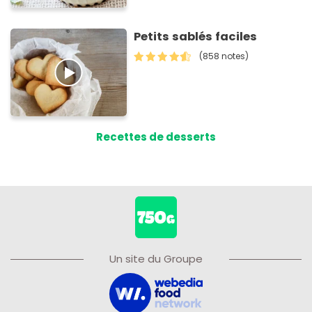
Petits sablés faciles
(858 notes)
Recettes de desserts
Un site du Groupe