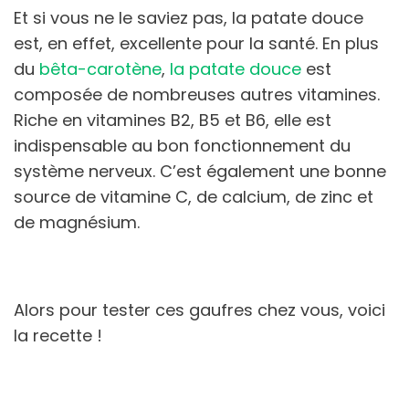
Et si vous ne le saviez pas, la patate douce
est, en effet, excellente pour la santé. En plus
du
bêta-carotène
,
la patate douce
est
composée de nombreuses autres vitamines.
Riche en vitamines B2, B5 et B6, elle est
indispensable au bon fonctionnement du
système nerveux. C’est également une bonne
source de vitamine C, de calcium, de zinc et
de magnésium.
Alors pour tester ces gaufres chez vous, voici
la recette !