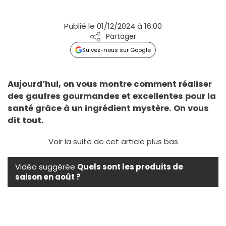
Publié le 01/12/2024 à 16:00
Partager
Suivez-nous sur Google
Aujourd’hui, on vous montre comment réaliser
des gaufres gourmandes et excellentes pour la
santé grâce à un ingrédient mystère. On vous
dit tout.
Voir la suite de cet article plus bas
Vidéo suggérée
Quels sont les produits de
saison en août ?