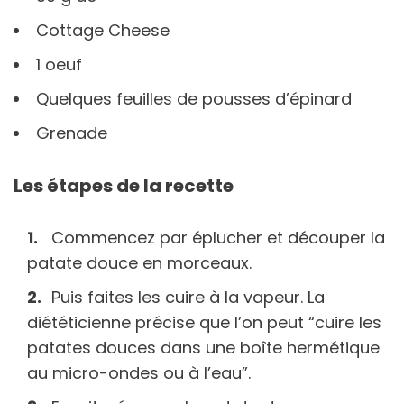
Cottage Cheese
1 oeuf
Quelques feuilles de pousses d’épinard
Grenade
Les étapes de la recette
Commencez par éplucher et découper la
patate douce en morceaux.
Puis faites les cuire à la vapeur. La
diététicienne précise que l’on peut “cuire les
patates douces dans une boîte hermétique
au micro-ondes ou à l’eau”.