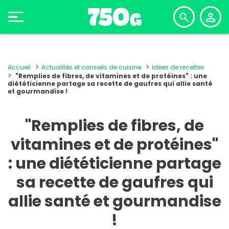
Accueil
Actualités et conseils de cuisine
Idées de recettes
"Remplies de fibres, de vitamines et de protéines" : une
diététicienne partage sa recette de gaufres qui allie santé
et gourmandise !
"Remplies de fibres, de
vitamines et de protéines"
: une diététicienne partage
sa recette de gaufres qui
allie santé et gourmandise
!