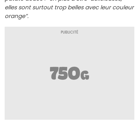
elles sont surtout trop belles avec leur couleur
orange”.