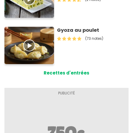
Gyoza au poulet
(73 notes)
Recettes d'entrées