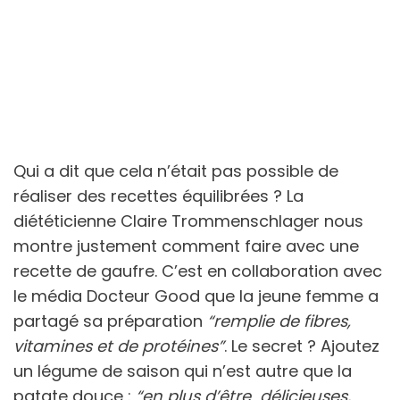
Qui a dit que cela n’était pas possible de
réaliser des recettes équilibrées ? La
diététicienne Claire Trommenschlager nous
montre justement comment faire avec une
recette de gaufre. C’est en collaboration avec
le média Docteur Good que la jeune femme a
partagé sa préparation
“remplie de fibres,
vitamines et de protéines”
. Le secret ? Ajoutez
un légume de saison qui n’est autre que la
patate douce :
“en plus d’être délicieuses,