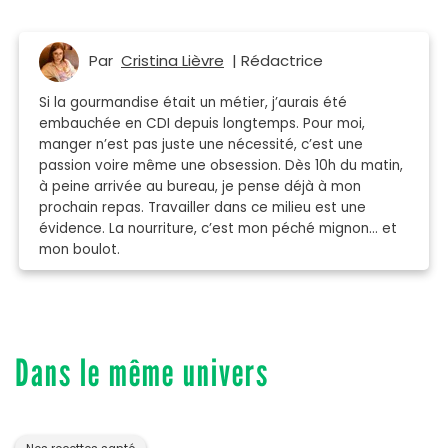
Par
Cristina Lièvre
| Rédactrice
Si la gourmandise était un métier, j’aurais été
embauchée en CDI depuis longtemps. Pour moi,
manger n’est pas juste une nécessité, c’est une
passion voire même une obsession. Dès 10h du matin,
à peine arrivée au bureau, je pense déjà à mon
prochain repas. Travailler dans ce milieu est une
évidence. La nourriture, c’est mon péché mignon… et
mon boulot.
Dans le même univers