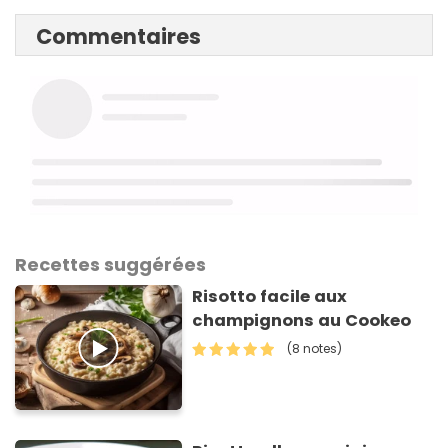
Commentaires
Recettes suggérées
Risotto facile aux
champignons au Cookeo
(8 notes)