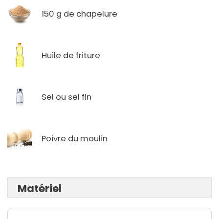
150 g de chapelure
Huile de friture
Sel ou sel fin
Poivre du moulin
Matériel