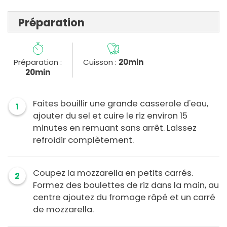
Préparation
Préparation :
Cuisson :
20min
20min
Faites bouillir une grande casserole d'eau,
1
ajouter du sel et cuire le riz environ 15
minutes en remuant sans arrêt. Laissez
refroidir complètement.
Coupez la mozzarella en petits carrés.
2
Formez des boulettes de riz dans la main, au
centre ajoutez du fromage râpé et un carré
de mozzarella.