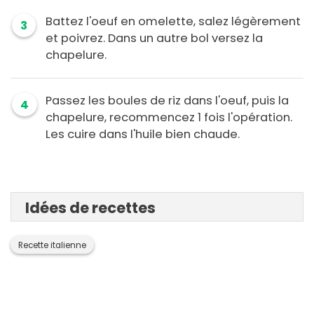
Battez l'oeuf en omelette, salez légèrement
3
et poivrez. Dans un autre bol versez la
chapelure.
Passez les boules de riz dans l'oeuf, puis la
4
chapelure, recommencez 1 fois l'opération.
Les cuire dans l'huile bien chaude.
Idées de recettes
Recette italienne