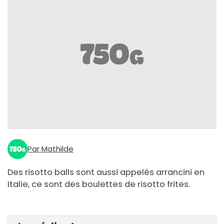
Par Mathilde
Des risotto balls sont aussi appelés arrancini en
Italie, ce sont des boulettes de risotto frites.