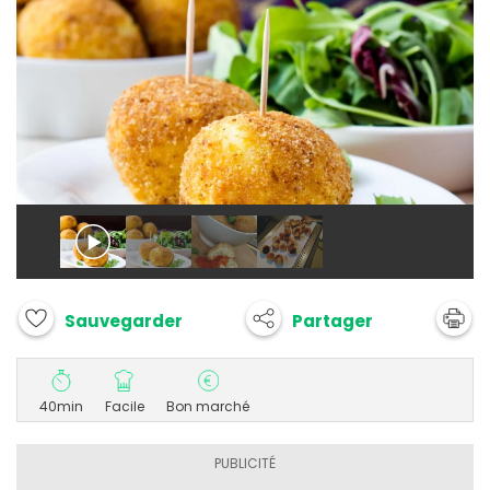
Partager
Sauvegarder
40min
Facile
Bon marché