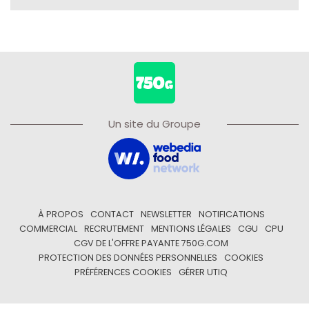
Un site du Groupe
À PROPOS
CONTACT
NEWSLETTER
NOTIFICATIONS
COMMERCIAL
RECRUTEMENT
MENTIONS LÉGALES
CGU
CPU
CGV DE L'OFFRE PAYANTE 750G.COM
PROTECTION DES DONNÉES PERSONNELLES
COOKIES
PRÉFÉRENCES COOKIES
GÉRER UTIQ