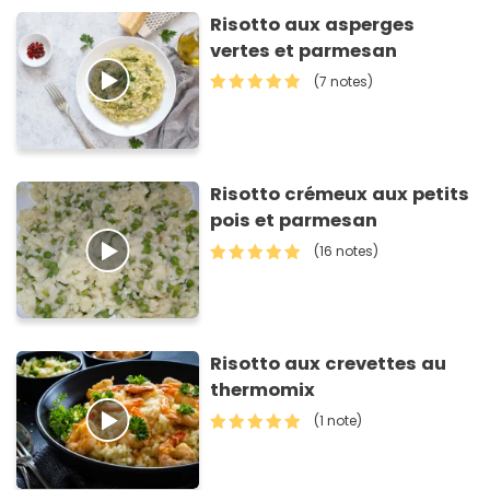
Risotto aux asperges
vertes et parmesan
(7 notes)
Risotto crémeux aux petits
pois et parmesan
(16 notes)
Risotto aux crevettes au
thermomix
(1 note)