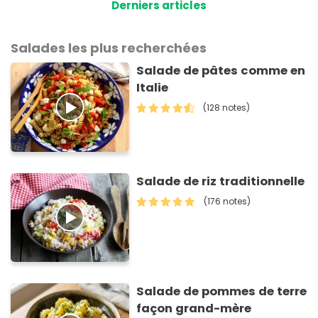
Derniers articles
Salades les plus recherchées
Salade de pâtes comme en
Italie
(128 notes)
Salade de riz traditionnelle
(176 notes)
Salade de pommes de terre
façon grand-mère