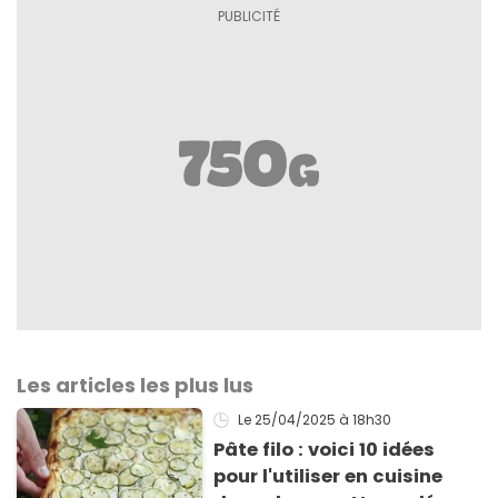
Les articles les plus lus
Le 25/04/2025
à 18h30
Pâte filo : voici 10 idées
pour l'utiliser en cuisine