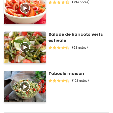
(234 notes)
Salade de haricots verts
estivale
(63 notes)
Taboulé maison
(103 notes)