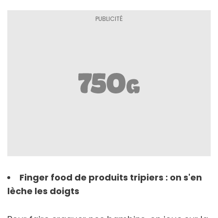
Finger food de produits tripiers : on s'en
lèche les doigts