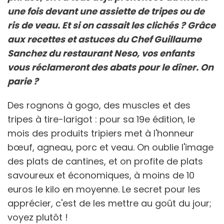
une fois devant une assiette de tripes ou de
ris de veau. Et si on cassait les clichés ? Grâce
aux recettes et astuces du Chef Guillaume
Sanchez du restaurant Neso, vos enfants
vous réclameront des abats pour le dîner. On
parie ?
Des rognons à gogo, des muscles et des
tripes à tire-larigot : pour sa 19e édition, le
mois des produits tripiers met à l'honneur
bœuf, agneau, porc et veau. On oublie l'image
des plats de cantines, et on profite de plats
savoureux et économiques, à moins de 10
euros le kilo en moyenne. Le secret pour les
apprécier, c'est de les mettre au goût du jour;
voyez plutôt !