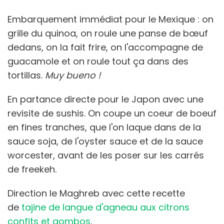
Embarquement immédiat pour le Mexique : on
grille du quinoa, on roule une panse de bœuf
dedans, on la fait frire, on l'accompagne de
guacamole et on roule tout ça dans des
tortillas.
Muy bueno !
En partance directe pour le Japon avec une
revisite de sushis. On coupe un coeur de boeuf
en fines tranches, que l'on laque dans de la
sauce soja, de l'oyster sauce et de la sauce
worcester, avant de les poser sur les carrés
de freekeh.
Direction le Maghreb avec cette recette
de
tajine de langue d'agneau aux citrons
confits et gombos
.