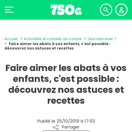
Accueil
Actualités et conseils de cuisine
Que faire avec ?
Faire aimer les abats à vos enfants, c'est possible :
découvrez nos astuces et recettes
Faire aimer les abats à vos
enfants, c'est possible :
découvrez nos astuces et
recettes
Publié le 25/10/2019 à 17:03
Partager