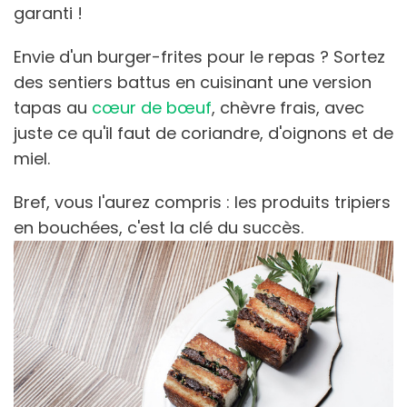
garanti !
Envie d'un burger-frites pour le repas ? Sortez
des sentiers battus en cuisinant une version
tapas au
cœur de bœuf
, chèvre frais, avec
juste ce qu'il faut de coriandre, d'oignons et de
miel.
Bref, vous l'aurez compris : les produits tripiers
en bouchées, c'est la clé du succès.