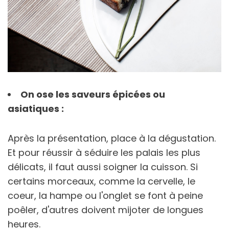
On ose les saveurs épicées ou
asiatiques :
Après la présentation, place à la dégustation.
Et pour réussir à séduire les palais les plus
délicats, il faut aussi soigner la cuisson. Si
certains morceaux, comme la cervelle, le
coeur, la hampe ou l'onglet se font à peine
poêler, d'autres doivent mijoter de longues
heures.