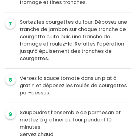
fromage et fines tranches.
Sortez les courgettes du four. Déposez une
7
tranche de jambon sur chaque tranche de
courgette cuite puis une tranche de
fromage et roulez-la. Refaites l’opération
jusqu’à épuisement des tranches de
courgettes.
Versez la sauce tomate dans un plat à
8
gratin et déposez les roulés de courgettes
par-dessus.
Saupoudrez l’ensemble de parmesan et
9
mettez à gratiner au four pendant 10
minutes.
Servez chaud.