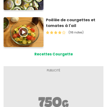
Poêlée de courgettes et
tomates à l'ail
(116 notes)
Recettes Courgette