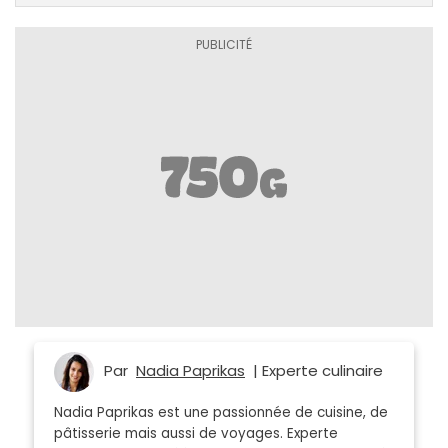
Par
Nadia Paprikas
| Experte culinaire
Nadia Paprikas est une passionnée de cuisine, de
pâtisserie mais aussi de voyages. Experte