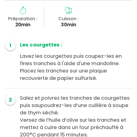
Préparation :
Cuisson :
20min
30min
Les courgettes :
1
Lavez les courgettes puis coupez-les en
fines tranches à l'aide d'une mandoline.
Placez les tranches sur une plaque
recouverte de papier sulfurisé.
Salez et poivrez les tranches de courgettes
2
puis saupoudrez-les d’une cuillère à soupe
de thym séché.
Versez de l’huile d’olive sur les tranches et
mettez à cuire dans un four préchauffé à
200°C pendant 15 minutes.