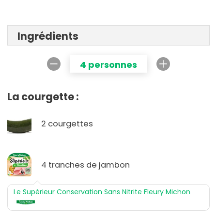
Ingrédients
4 personnes
La courgette :
2 courgettes
4 tranches de jambon
Le Supérieur Conservation Sans Nitrite Fleury Michon