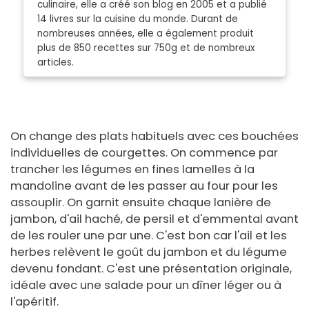
culinaire, elle a créé son blog en 2005 et a publié
14 livres sur la cuisine du monde. Durant de
nombreuses années, elle a également produit
plus de 850 recettes sur 750g et de nombreux
articles.
On change des plats habituels avec ces bouchées
individuelles de courgettes. On commence par
trancher les légumes en fines lamelles à la
mandoline avant de les passer au four pour les
assouplir. On garnit ensuite chaque lanière de
jambon, d'ail haché, de persil et d'emmental avant
de les rouler une par une. C'est bon car l'ail et les
herbes relèvent le goût du jambon et du légume
devenu fondant. C'est une présentation originale,
idéale avec une salade pour un dîner léger ou à
l'apéritif.