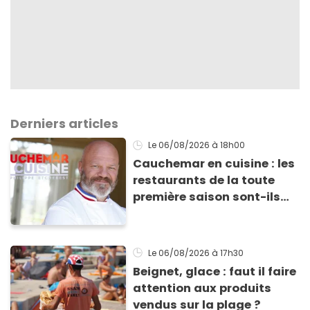
Derniers articles
Le 06/08/2026
à 18h00
Cauchemar en cuisine : les
restaurants de la toute
première saison sont-ils
encore ouverts ?
Le 06/08/2026
à 17h30
Beignet, glace : faut il faire
attention aux produits
vendus sur la plage ?