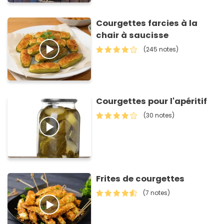
Courgettes farcies à la
chair à saucisse
(245 notes)
Courgettes pour l'apéritif
(30 notes)
Frites de courgettes
(7 notes)