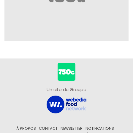
Un site du Groupe
À PROPOS
CONTACT
NEWSLETTER
NOTIFICATIONS