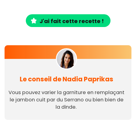
J'ai fait cette recette !
Le conseil de Nadia Paprikas
Vous pouvez varier la garniture en remplaçant
le jambon cuit par du Serrano ou bien bien de
la dinde.