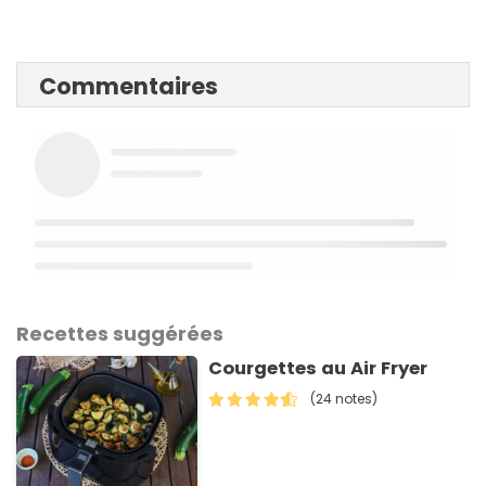
Commentaires
Recettes suggérées
Courgettes au Air Fryer
(24 notes)