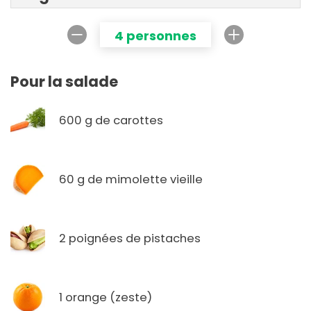
4 personnes
Pour la salade
600 g de carottes
60 g de mimolette vieille
2 poignées de pistaches
1 orange (zeste)