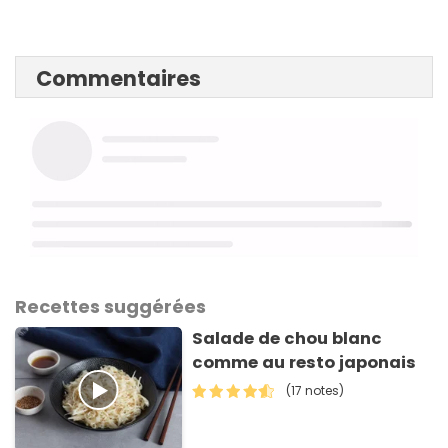
Commentaires
Recettes suggérées
Salade de chou blanc
comme au resto japonais
(17 notes)