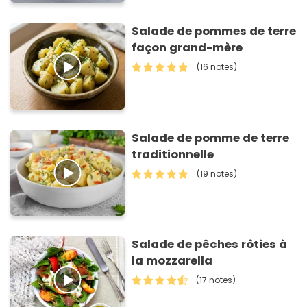
Salade de pommes de terre
façon grand-mère
(16 notes)
Salade de pomme de terre
traditionnelle
(19 notes)
Salade de pêches rôties à
la mozzarella
(17 notes)