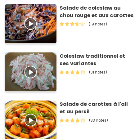
Salade de coleslaw au
chou rouge et aux carottes
(19 notes)
Coleslaw traditionnel et
ses variantes
(31 notes)
Salade de carottes à l'ail
et au persil
(33 notes)