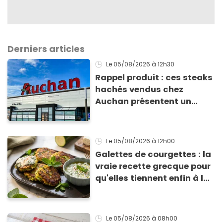
Derniers articles
Le 05/08/2026
à 12h30
Rappel produit : ces steaks
hachés vendus chez
Auchan présentent un
risque sanitaire
Le 05/08/2026
à 12h00
Galettes de courgettes : la
vraie recette grecque pour
qu'elles tiennent enfin à la
cuisson
Le 05/08/2026
à 08h00