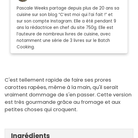
Pascale Weeks partage depuis plus de 20 ans sa
cuisine sur son blog “C’est moi qui l’ai fait !” et
sur son compte Instagram. Elle a été pendant 9
ans la rédactrice en chef du site 750g. Elle est
l’auteure de nombreux livres de cuisine, avec
notamment une série de 3 livres sur le Batch
Cooking.
C'est tellement rapide de faire ses prores
carottes rapées, même à la main, qu'il serait
vraiment dommage de s'en passer. Cette version
est très gourmande grâce au fromage et aux
petites choses qui croquent.
Ingrédients