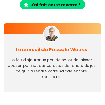
J'ai fait cette recette !
Le conseil de Pascale Weeks
Le fait d'ajouter un peu de sel et de laisser
reposer, permet aux carottes de rendre du jus,
ce qui va rendre votre salade encore
meilleure.