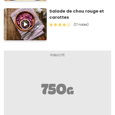
Salade de chou rouge et
carottes
(17 notes)