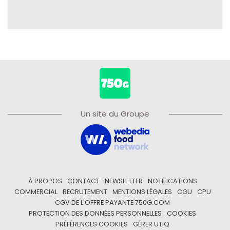
Un site du Groupe
À PROPOS
CONTACT
NEWSLETTER
NOTIFICATIONS
COMMERCIAL
RECRUTEMENT
MENTIONS LÉGALES
CGU
CPU
CGV DE L'OFFRE PAYANTE 750G.COM
PROTECTION DES DONNÉES PERSONNELLES
COOKIES
PRÉFÉRENCES COOKIES
GÉRER UTIQ