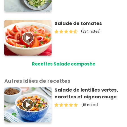
Salade de tomates
(234 notes)
Recettes Salade composée
Autres idées de recettes
Salade de lentilles vertes,
carottes et oignon rouge
(18 notes)