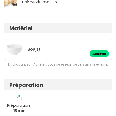
Poivre du moulin
Matériel
Bol(s)
Acheter
En cliquant sur "Acheter", vous serez redirigé vers un site externe.
Préparation
Préparation :
15min