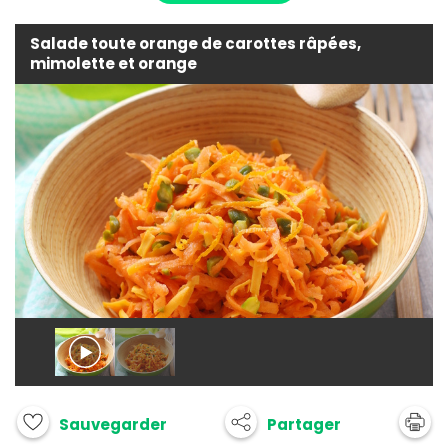
Salade toute orange de carottes râpées,
mimolette et orange
Partager
Sauvegarder