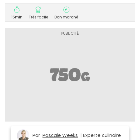
15min
Très facile
Bon marché
Par
Pascale Weeks
| Experte culinaire