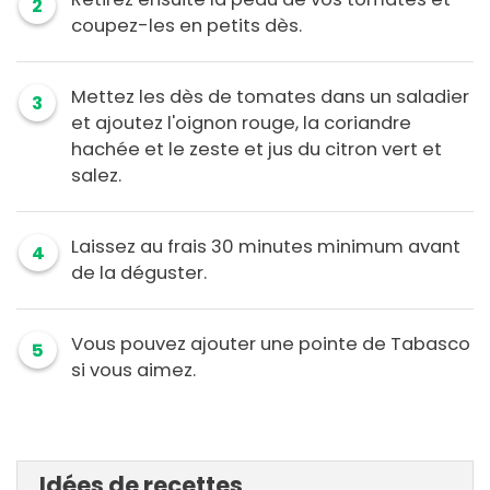
2
coupez-les en petits dès.
Mettez les dès de tomates dans un saladier
3
et ajoutez l'oignon rouge, la coriandre
hachée et le zeste et jus du citron vert et
salez.
Laissez au frais 30 minutes minimum avant
4
de la déguster.
Vous pouvez ajouter une pointe de Tabasco
5
si vous aimez.
Idées de recettes