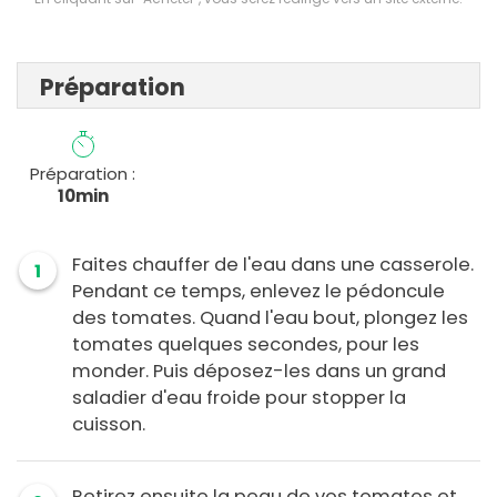
Préparation
Préparation :
10min
Faites chauffer de l'eau dans une casserole.
1
Pendant ce temps, enlevez le pédoncule
des tomates. Quand l'eau bout, plongez les
tomates quelques secondes, pour les
monder. Puis déposez-les dans un grand
saladier d'eau froide pour stopper la
cuisson.
Retirez ensuite la peau de vos tomates et