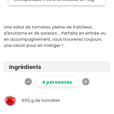
Une salsa de tomates, pleine de fraîcheur,
d'exotisme et de saveurs ... Parfaite en entrée ou
en accompagnement, vous trouverez toujours
une raison pour en manger !
Ingrédients
4 personnes
600 g de tomates