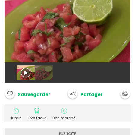
Partager
Sauvegarder
10min
Très facile
Bon marché