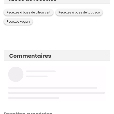
Recettes à base de citron vert
Recettes à base de tabasco
Recettes vegan
Commentaires
Recettes suggérées