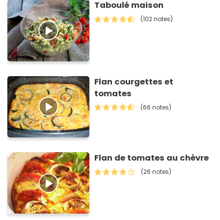
Taboulé maison
(102 notes)
Flan courgettes et
tomates
(66 notes)
Flan de tomates au chèvre
(26 notes)