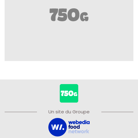
Un site du Groupe