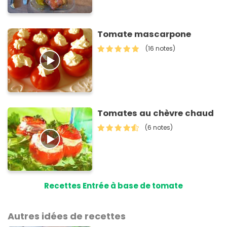
Tomate mascarpone
(16 notes)
Tomates au chèvre chaud
(6 notes)
Recettes Entrée à base de tomate
Autres idées de recettes