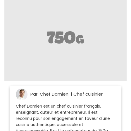
Par
Chef Damien
| Chef cuisinier
Chef Damien est un chef cuisinier français,
enseignant, auteur et entrepreneur. Il est
reconnu pour son engagement en faveur d'une
cuisine authentique, accessible et
écoresponsable. Il est le cofondateur de 750g.