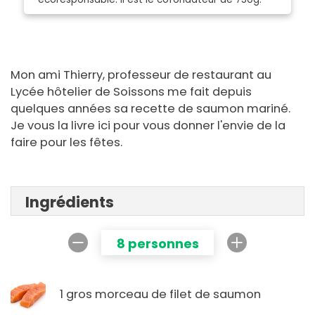
Mon ami Thierry, professeur de restaurant au
Lycée hôtelier de Soissons me fait depuis
quelques années sa recette de saumon mariné.
Je vous la livre ici pour vous donner l'envie de la
faire pour les fêtes.
Ingrédients
8 personnes
1 gros morceau de filet de saumon