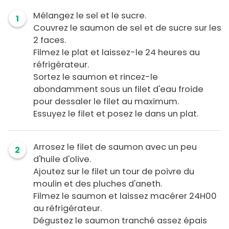
Mélangez le sel et le sucre.
1
Couvrez le saumon de sel et de sucre sur les
2 faces.
Filmez le plat et laissez-le 24 heures au
réfrigérateur.
Sortez le saumon et rincez-le
abondamment sous un filet d'eau froide
pour dessaler le filet au maximum.
Essuyez le filet et posez le dans un plat.
Arrosez le filet de saumon avec un peu
2
d'huile d'olive.
Ajoutez sur le filet un tour de poivre du
moulin et des pluches d'aneth.
Filmez le saumon et laissez macérer 24H00
au réfrigérateur.
Dégustez le saumon tranché assez épais