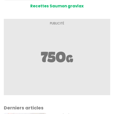
Recettes Saumon gravlax
Derniers articles