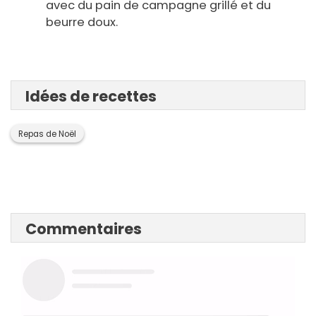
avec du pain de campagne grillé et du
beurre doux.
Idées de recettes
Repas de Noël
Commentaires