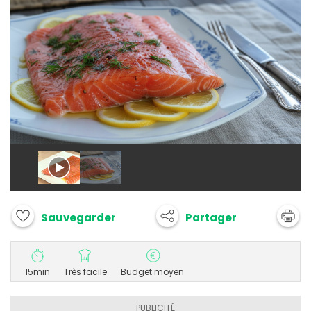
Partager
Sauvegarder
15min
Très facile
Budget moyen