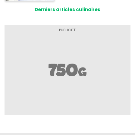
Derniers articles culinaires