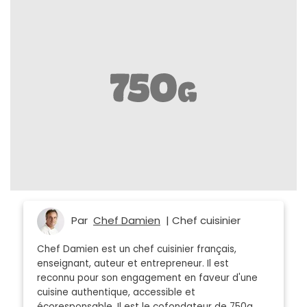
Par
Chef Damien
| Chef cuisinier
Chef Damien est un chef cuisinier français,
enseignant, auteur et entrepreneur. Il est
reconnu pour son engagement en faveur d'une
cuisine authentique, accessible et
écoresponsable. Il est le cofondateur de 750g.