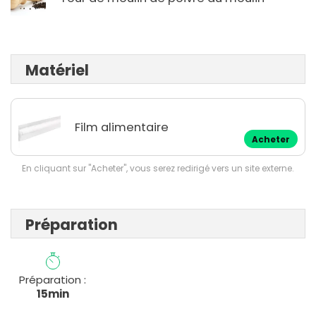
Matériel
Film alimentaire
Acheter
En cliquant sur "Acheter", vous serez redirigé vers un site externe.
Préparation
Préparation :
15min