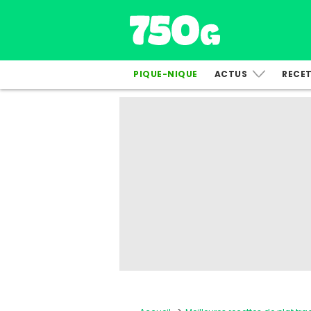
PIQUE-NIQUE
ACTUS
RECE