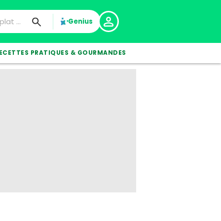
Genius
ECETTES PRATIQUES & GOURMANDES