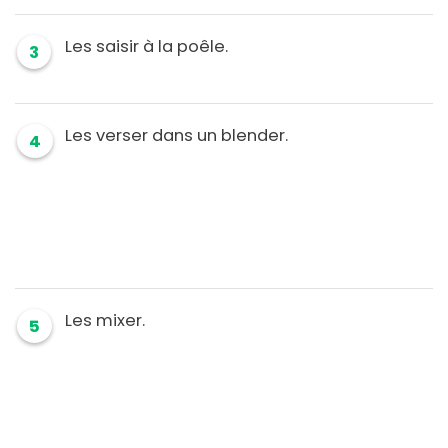
Les saisir à la poêle.
3
Les verser dans un blender.
4
Les mixer.
5