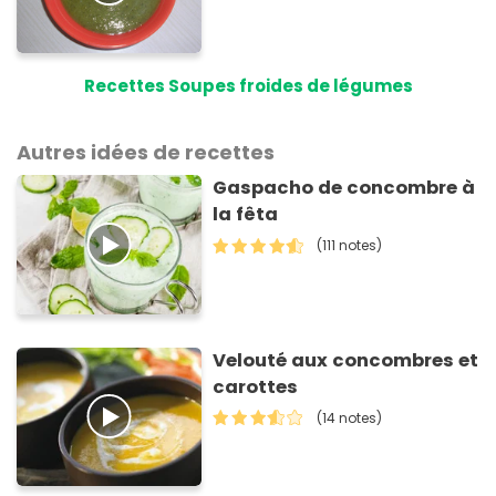
Recettes Soupes froides de légumes
Autres idées de recettes
Gaspacho de concombre à
la fêta
(111 notes)
Velouté aux concombres et
carottes
(14 notes)