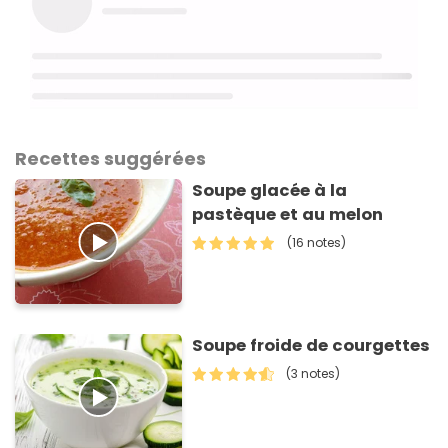
Recettes suggérées
Soupe glacée à la
pastèque et au melon
(16 notes)
Soupe froide de courgettes
(3 notes)