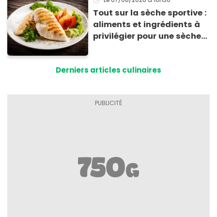
Tout sur la sèche sportive :
aliments et ingrédients à
privilégier pour une sèche
efficace
Derniers articles culinaires