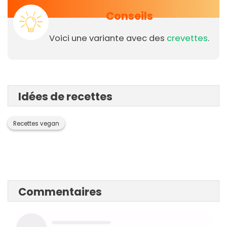
Conseils
Voici une variante avec des
crevettes
.
Idées de recettes
Recettes vegan
Commentaires