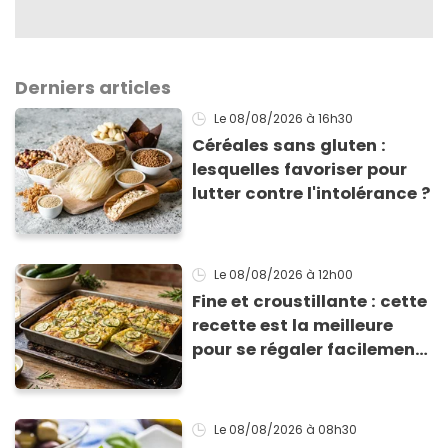
Derniers articles
Le 08/08/2026
à 16h30
Céréales sans gluten :
lesquelles favoriser pour
lutter contre l'intolérance ?
Le 08/08/2026
à 12h00
Fine et croustillante : cette
recette est la meilleure
pour se régaler facilement
avec des courgettes en été
Le 08/08/2026
à 08h30