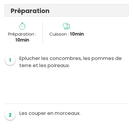
Préparation
Préparation :
Cuisson :
10min
10min
Eplucher les concombres, les pommes de
1
terre et les poireaux.
Les couper en morceaux.
2