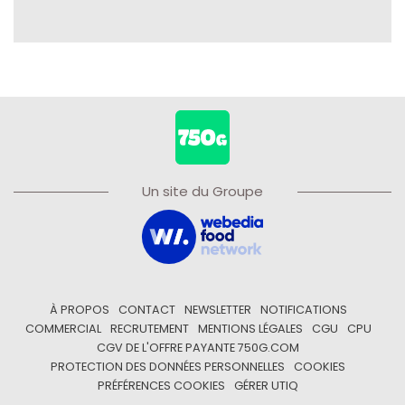
Un site du Groupe
À PROPOS
CONTACT
NEWSLETTER
NOTIFICATIONS
COMMERCIAL
RECRUTEMENT
MENTIONS LÉGALES
CGU
CPU
CGV DE L'OFFRE PAYANTE 750G.COM
PROTECTION DES DONNÉES PERSONNELLES
COOKIES
PRÉFÉRENCES COOKIES
GÉRER UTIQ