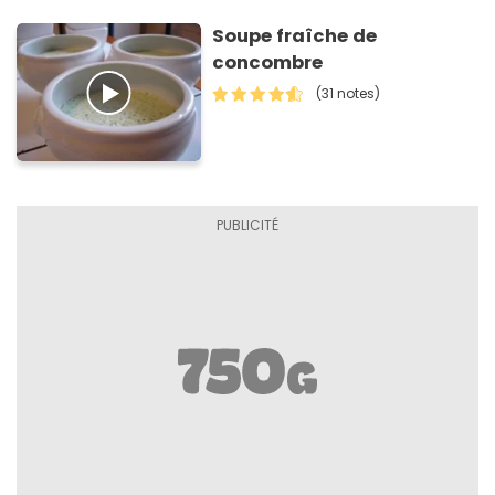
Soupe fraîche de
concombre
(31 notes)