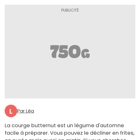
L
Par Léa
La courge butternut est un légume d'automne
facile à préparer. Vous pouvez le décliner en frites,