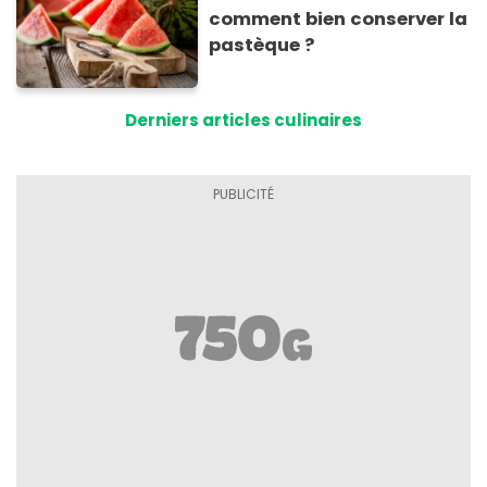
comment bien conserver la
pastèque ?
Derniers articles culinaires