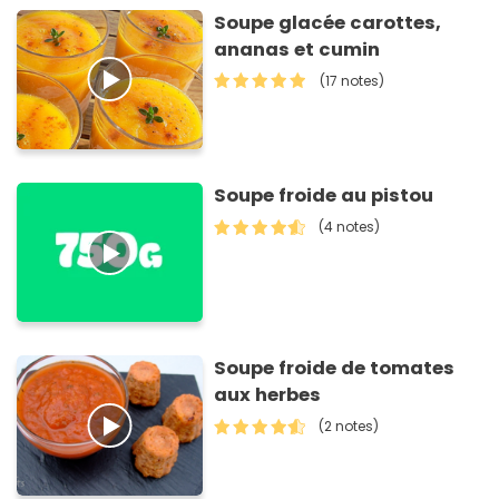
Soupe glacée carottes,
ananas et cumin
(17 notes)
Soupe froide au pistou
(4 notes)
Soupe froide de tomates
aux herbes
(2 notes)