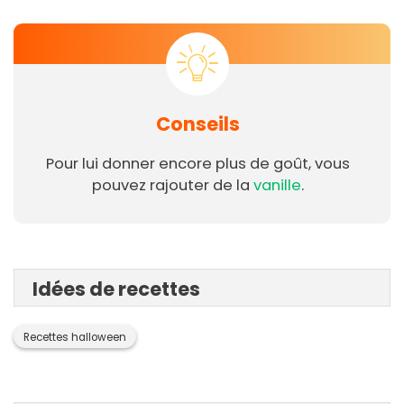
Conseils
Pour lui donner encore plus de goût, vous
pouvez rajouter de la
vanille
.
Idées de recettes
Recettes halloween