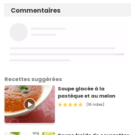
Commentaires
Recettes suggérées
Soupe glacée à la
pastèque et au melon
(16 notes)