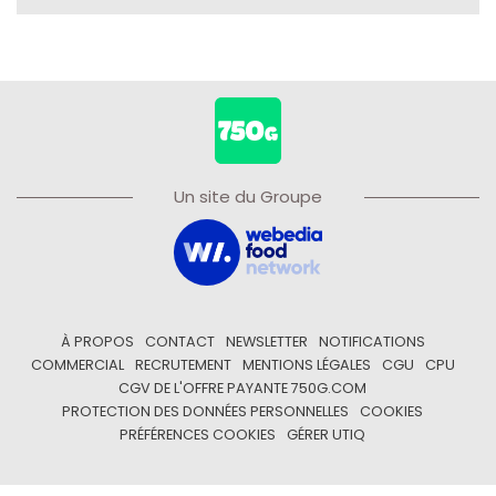
Un site du Groupe
À PROPOS
CONTACT
NEWSLETTER
NOTIFICATIONS
COMMERCIAL
RECRUTEMENT
MENTIONS LÉGALES
CGU
CPU
CGV DE L'OFFRE PAYANTE 750G.COM
PROTECTION DES DONNÉES PERSONNELLES
COOKIES
PRÉFÉRENCES COOKIES
GÉRER UTIQ