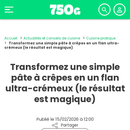
Accueil
Actualités et conseils de cuisine
Cuisine pratique
Transformez une simple pâte à crêpes en un flan ultra-
crémeux (le résultat est magique)
Transformez une simple
pâte à crêpes en un flan
ultra-crémeux (le résultat
est magique)
Publié le 15/02/2026 à 12:00
Partager