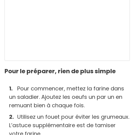
Pour le préparer, rien de plus simple
Pour commencer, mettez la farine dans
un saladier. Ajoutez les oeufs un par un en
remuant bien à chaque fois.
Utilisez un fouet pour éviter les grumeaux.
L’astuce supplémentaire est de tamiser
votre farine.