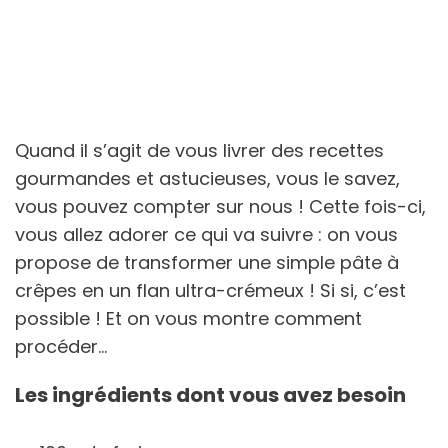
Quand il s’agit de vous livrer des recettes
gourmandes et astucieuses, vous le savez,
vous pouvez compter sur nous ! Cette fois-ci,
vous allez adorer ce qui va suivre : on vous
propose de transformer une simple pâte à
crêpes en un flan ultra-crémeux ! Si si, c’est
possible ! Et on vous montre comment
procéder…
Les ingrédients dont vous avez besoin