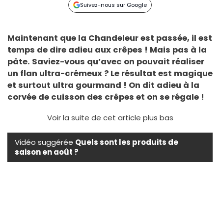
Suivez-nous sur Google
Maintenant que la Chandeleur est passée, il est
temps de dire adieu aux crêpes ! Mais pas à la
pâte. Saviez-vous qu’avec on pouvait réaliser
un flan ultra-crémeux ? Le résultat est magique
et surtout ultra gourmand ! On dit adieu à la
corvée de cuisson des crêpes et on se régale !
Voir la suite de cet article plus bas
Vidéo suggérée
Quels sont les produits de
saison en août ?