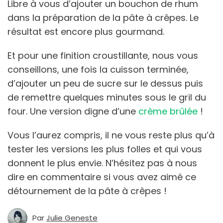
Libre à vous d’ajouter un bouchon de rhum
dans la préparation de la pâte à crêpes. Le
résultat est encore plus gourmand.
Et pour une finition croustillante, nous vous
conseillons, une fois la cuisson terminée,
d’ajouter un peu de sucre sur le dessus puis
de remettre quelques minutes sous le gril du
four. Une version digne d’une
crème brûlée
!
Vous l’aurez compris, il ne vous reste plus qu’à
tester les versions les plus folles et qui vous
donnent le plus envie. N’hésitez pas à nous
dire en commentaire si vous avez aimé ce
détournement de la pâte à crêpes !
Par
Julie Geneste