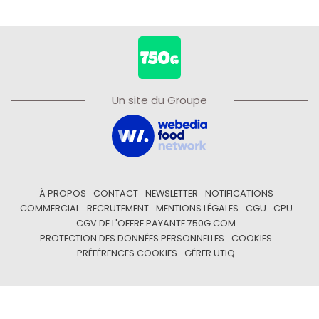
Un site du Groupe
À PROPOS
CONTACT
NEWSLETTER
NOTIFICATIONS
COMMERCIAL
RECRUTEMENT
MENTIONS LÉGALES
CGU
CPU
CGV DE L'OFFRE PAYANTE 750G.COM
PROTECTION DES DONNÉES PERSONNELLES
COOKIES
PRÉFÉRENCES COOKIES
GÉRER UTIQ