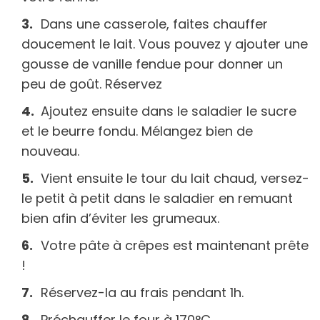
Dans une casserole, faites chauffer
doucement le lait. Vous pouvez y ajouter une
gousse de vanille fendue pour donner un
peu de goût. Réservez
Ajoutez ensuite dans le saladier le sucre
et le beurre fondu. Mélangez bien de
nouveau.
Vient ensuite le tour du lait chaud, versez-
le petit à petit dans le saladier en remuant
bien afin d’éviter les grumeaux.
Votre pâte à crêpes est maintenant prête
!
Réservez-la au frais pendant 1h.
Préchauffer le four à 170°C.