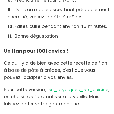
Dans un moule assez haut préalablement
chemisé, versez la pâte à crêpes.
Faites cuire pendant environ 45 minutes.
Bonne dégustation !
Un flan pour 1001 envies !
Ce qu’il y a de bien avec cette recette de flan
à base de pâte à crêpes, c’est que vous
pouvez l’adapter à vos envies.
Pour cette version,
les_atypiques_en_cuisine
,
on choisit de l’aromatiser à la vanille. Mais
laissez parler votre gourmandise !