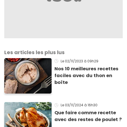
Les articles les plus lus
Le 02/11/2023
à 09h29
Nos 10 meilleures recettes
faciles avec du thon en
boîte
Le 03/11/2024
à 16h30
Que faire comme recette
avec des restes de poulet ?