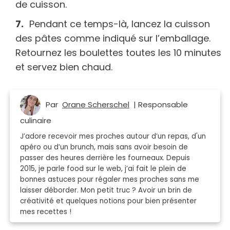
de cuisson.
Pendant ce temps-là, lancez la cuisson
des pâtes comme indiqué sur l’emballage.
Retournez les boulettes toutes les 10 minutes
et servez bien chaud.
Par
Orane Scherschel
| Responsable
culinaire
J’adore recevoir mes proches autour d’un repas, d'un
apéro ou d’un brunch, mais sans avoir besoin de
passer des heures derrière les fourneaux. Depuis
2015, je parle food sur le web, j’ai fait le plein de
bonnes astuces pour régaler mes proches sans me
laisser déborder. Mon petit truc ? Avoir un brin de
créativité et quelques notions pour bien présenter
mes recettes !