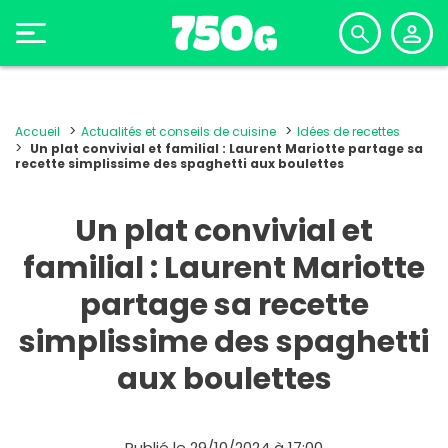
Accueil
Actualités et conseils de cuisine
Idées de recettes
Un plat convivial et familial : Laurent Mariotte partage sa
recette simplissime des spaghetti aux boulettes
Un plat convivial et
familial : Laurent Mariotte
partage sa recette
simplissime des spaghetti
aux boulettes
Publié le 29/10/2024 à 17:00