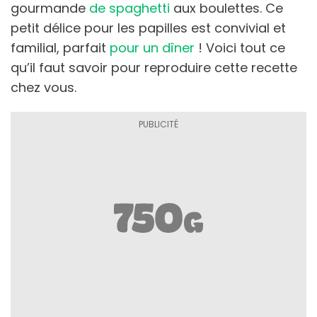
gourmande
de spaghetti
aux boulettes. Ce
petit délice pour les papilles est convivial et
familial, parfait
pour un dîner
! Voici tout ce
qu’il faut savoir pour reproduire cette recette
chez vous.