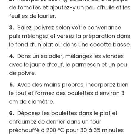
de tomates et ajoutez-y un peu d’huile et les
feuilles de laurier.
Salez, poivrez selon votre convenance
puis mélangez et versez la préparation dans
le fond d’un plat ou dans une cocotte basse.
Dans un saladier, mélangez les viandes
avec le jaune d’œuf, le parmesan et un peu
de poivre.
Avec des mains propres, incorporez bien
le tout et formez des boulettes d’environ 3
cm de diamètre.
Déposez les boulettes dans le plat et
enfournez ce dernier dans un four
préchauffé à 200 °C pour 30 à 35 minutes