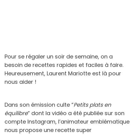
Pour se régaler un soir de semaine, on a
besoin de recettes rapides et faciles à faire.
Heureusement, Laurent Mariotte est là pour
nous aider !
Dans son émission culte “
Petits plats en
équilibre
” dont la vidéo a été publiée sur son
compte Instagram, l’animateur emblématique
nous propose une recette super