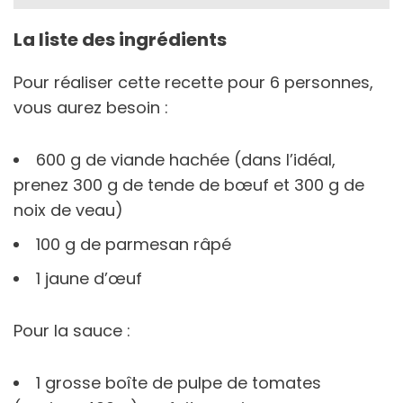
La liste des ingrédients
Pour réaliser cette recette pour 6 personnes,
vous aurez besoin :
600 g de viande hachée (dans l’idéal,
prenez 300 g de tende de bœuf et 300 g de
noix de veau)
100 g de parmesan râpé
1 jaune d’œuf
Pour la sauce :
1 grosse boîte de pulpe de tomates