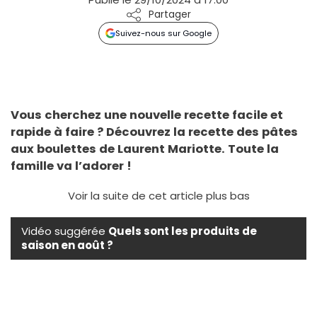
Partager
Suivez-nous sur Google
Vous cherchez une nouvelle recette facile et
rapide à faire ? Découvrez la recette des pâtes
aux boulettes de Laurent Mariotte. Toute la
famille va l’adorer !
Voir la suite de cet article plus bas
Vidéo suggérée
Quels sont les produits de
saison en août ?