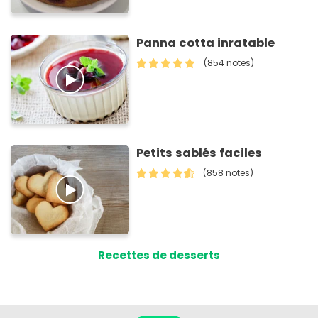
Panna cotta inratable
(854 notes)
Petits sablés faciles
(858 notes)
Recettes de desserts