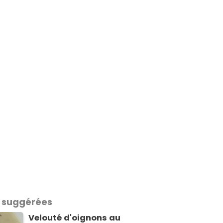
 suggérées
Velouté d'oignons au