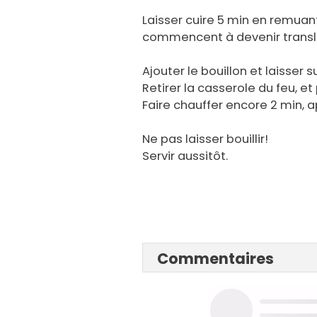
Laisser cuire 5 min en remuan
commencent à devenir transl
Ajouter le bouillon et laisser s
Retirer la casserole du feu, et
Faire chauffer encore 2 min, a
Ne pas laisser bouillir!
Servir aussitôt.
Commentaires