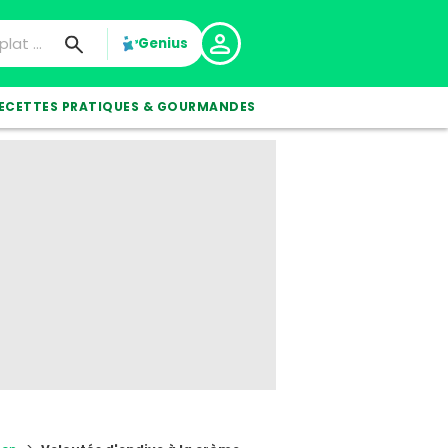
Genius
ECETTES PRATIQUES & GOURMANDES