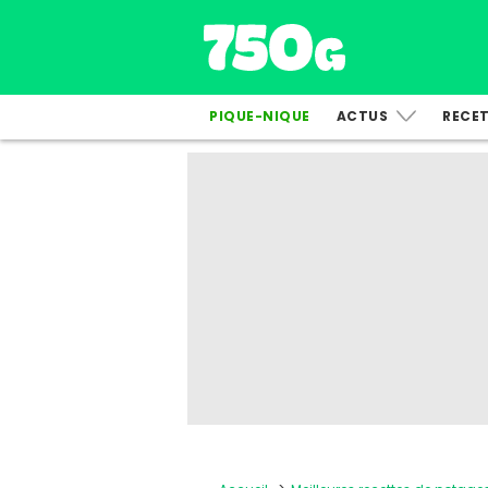
PIQUE-NIQUE
ACTUS
RECE