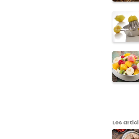
Les articl