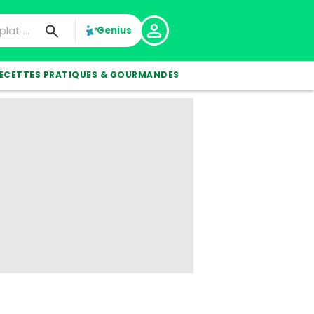
Genius
ECETTES PRATIQUES & GOURMANDES