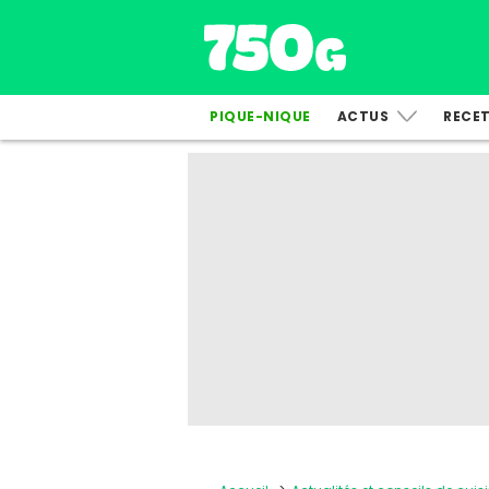
PIQUE-NIQUE
ACTUS
RECE