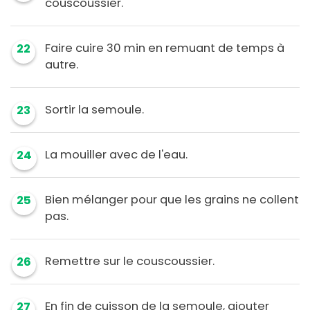
couscoussier.
Faire cuire 30 min en remuant de temps à
22
autre.
Sortir la semoule.
23
La mouiller avec de l'eau.
24
Bien mélanger pour que les grains ne collent
25
pas.
Remettre sur le couscoussier.
26
En fin de cuisson de la semoule, ajouter
27