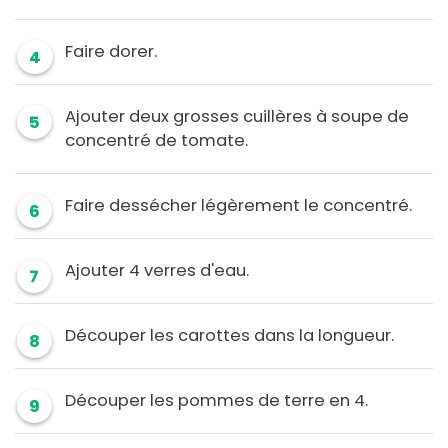
Faire dorer.
4
Ajouter deux grosses cuillères à soupe de
5
concentré de tomate.
Faire dessécher légèrement le concentré.
6
Ajouter 4 verres d'eau.
7
Découper les carottes dans la longueur.
8
Découper les pommes de terre en 4.
9