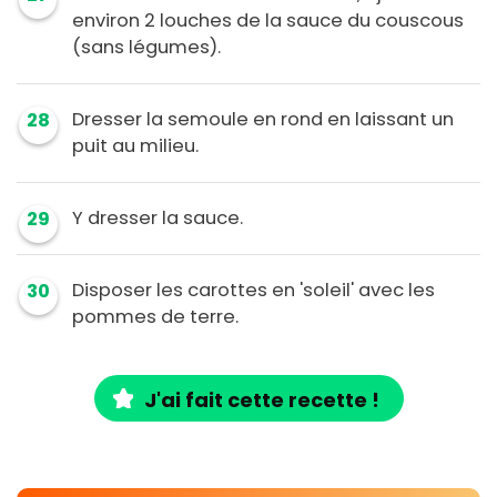
environ 2 louches de la sauce du couscous
(sans légumes).
Dresser la semoule en rond en laissant un
28
puit au milieu.
Y dresser la sauce.
29
Disposer les carottes en 'soleil' avec les
30
pommes de terre.
J'ai fait cette recette !