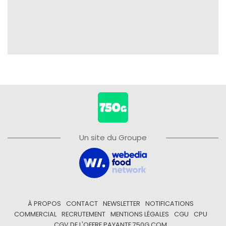
Un site du Groupe
À PROPOS
CONTACT
NEWSLETTER
NOTIFICATIONS
COMMERCIAL
RECRUTEMENT
MENTIONS LÉGALES
CGU
CPU
CGV DE L'OFFRE PAYANTE 750G.COM