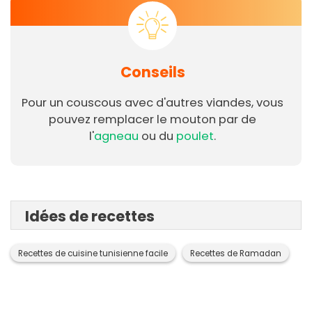
Conseils
Pour un couscous avec d'autres viandes, vous
pouvez remplacer le mouton par de
l'
agneau
ou du
poulet
.
Idées de recettes
Recettes de cuisine tunisienne facile
Recettes de Ramadan