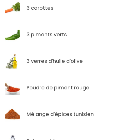
3 carottes
3 piments verts
3 verres d'huile d'olive
Poudre de piment rouge
Mélange d'épices tunisien