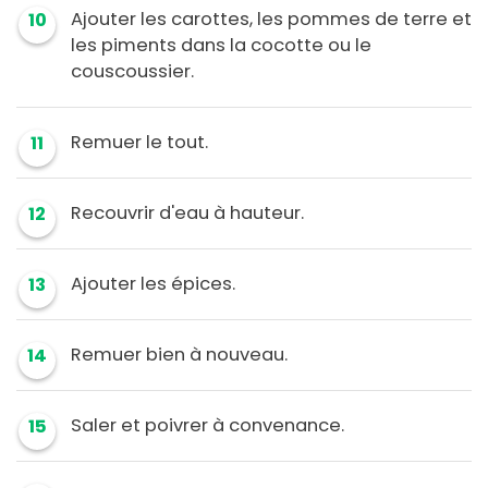
Ajouter les carottes, les pommes de terre et
10
les piments dans la cocotte ou le
couscoussier.
Remuer le tout.
11
Recouvrir d'eau à hauteur.
12
Ajouter les épices.
13
Remuer bien à nouveau.
14
Saler et poivrer à convenance.
15