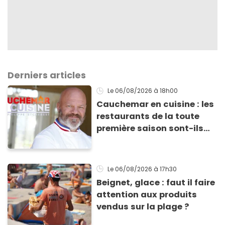
Derniers articles
Le 06/08/2026
à 18h00
Cauchemar en cuisine : les
restaurants de la toute
première saison sont-ils
encore ouverts ?
Le 06/08/2026
à 17h30
Beignet, glace : faut il faire
attention aux produits
vendus sur la plage ?