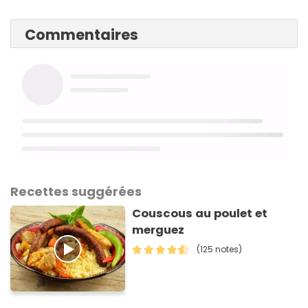
Commentaires
Recettes suggérées
Couscous au poulet et
merguez
(125 notes)