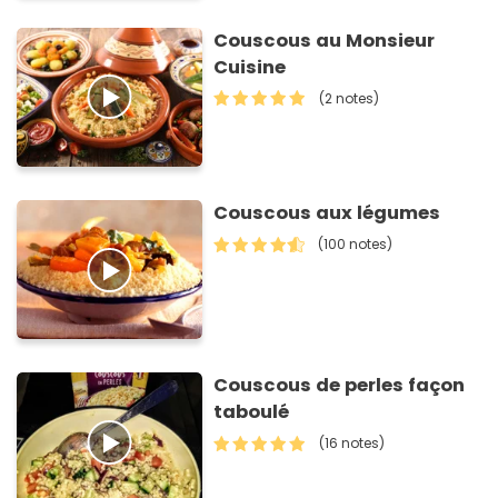
Couscous au Monsieur
Cuisine
(2 notes)
Couscous aux légumes
(100 notes)
Couscous de perles façon
taboulé
(16 notes)