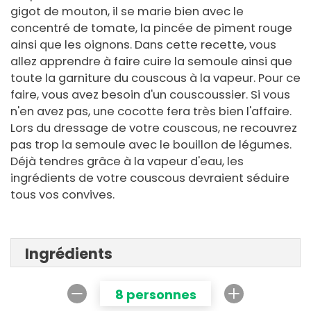
gigot de mouton, il se marie bien avec le
concentré de tomate, la pincée de piment rouge
ainsi que les oignons. Dans cette recette, vous
allez apprendre à faire cuire la semoule ainsi que
toute la garniture du couscous à la vapeur. Pour ce
faire, vous avez besoin d'un couscoussier. Si vous
n'en avez pas, une cocotte fera très bien l'affaire.
Lors du dressage de votre couscous, ne recouvrez
pas trop la semoule avec le bouillon de légumes.
Déjà tendres grâce à la vapeur d'eau, les
ingrédients de votre couscous devraient séduire
tous vos convives.
Ingrédients
8 personnes