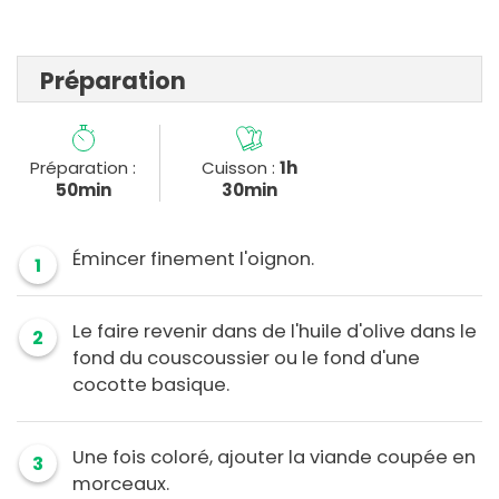
Préparation
Préparation :
Cuisson :
1h
50min
30min
Émincer finement l'oignon.
1
Le faire revenir dans de l'huile d'olive dans le
2
fond du couscoussier ou le fond d'une
cocotte basique.
Une fois coloré, ajouter la viande coupée en
3
morceaux.