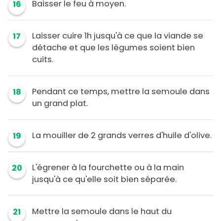
Baisser le feu à moyen.
16
Laisser cuire 1h jusqu'à ce que la viande se
17
détache et que les légumes soient bien
cuits.
Pendant ce temps, mettre la semoule dans
18
un grand plat.
La mouiller de 2 grands verres d'huile d'olive.
19
L'égrener à la fourchette ou à la main
20
jusqu'à ce qu'elle soit bien séparée.
Mettre la semoule dans le haut du
21