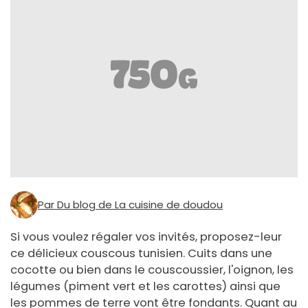
Par Du blog de La cuisine de doudou
Si vous voulez régaler vos invités, proposez-leur
ce délicieux couscous tunisien. Cuits dans une
cocotte ou bien dans le couscoussier, l'oignon, les
légumes (piment vert et les carottes) ainsi que
les pommes de terre vont être fondants. Quant au