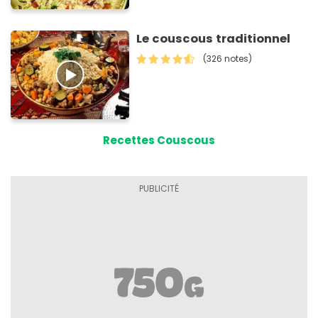
Le couscous traditionnel
(326 notes)
Recettes Couscous