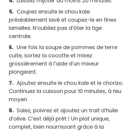
Laissez mijoter au moins 20 minutes.
Coupez ensuite le chou kale
préalablement lavé et coupez-le en fines
lamelles. N’oubliez pas d’ôter la tige
centrale.
Une fois la soupe de pommes de terre
cuite, sortez la cocotte et mixez
grossièrement à l’aide d’un mixeur
plongeant.
Ajoutez ensuite le chou kale et le chorizo.
Continuez la cuisson pour 10 minutes, à feu
moyen.
Salez, poivrez et ajoutez un trait d’huile
d’olive. C’est déjà prêt ! Un plat unique,
complet, bien nourrissant grâce à la