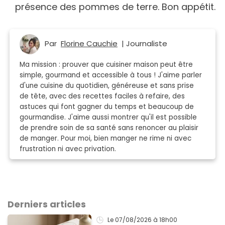
présence des pommes de terre. Bon appétit.
Par
Florine Cauchie
| Journaliste
Ma mission : prouver que cuisiner maison peut être
simple, gourmand et accessible à tous ! J'aime parler
d'une cuisine du quotidien, généreuse et sans prise
de tête, avec des recettes faciles à refaire, des
astuces qui font gagner du temps et beaucoup de
gourmandise. J'aime aussi montrer qu'il est possible
de prendre soin de sa santé sans renoncer au plaisir
de manger. Pour moi, bien manger ne rime ni avec
frustration ni avec privation.
Derniers articles
Le 07/08/2026
à 18h00