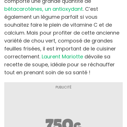
comporte une grande quantité de
bêtacarotènes, un antioxydant
. C’est
également un légume parfait si vous
souhaitez faire le plein de vitamine C et de
calcium. Mais pour profiter de cette ancienne
variété de chou vert, composé de grandes
feuilles frisées, il est important de le cuisiner
correctement.
Laurent Mariotte
dévoile sa
recette de soupe, idéale pour se réchauffer
tout en prenant soin de sa santé !