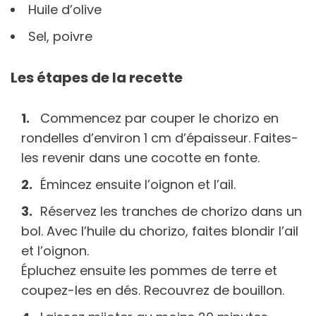
Huile d’olive
Sel, poivre
Les étapes de la recette
Commencez par couper le chorizo en
rondelles d’environ 1 cm d’épaisseur. Faites-
les revenir dans une cocotte en fonte.
Émincez ensuite l’oignon et l’ail.
Réservez les tranches de chorizo dans un
bol. Avec l’huile du chorizo, faites blondir l’ail
et l’oignon.
Épluchez ensuite les pommes de terre et
coupez-les en dés. Recouvrez de bouillon.