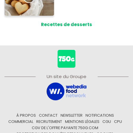
Recettes de desserts
Un site du Groupe
À PROPOS
CONTACT
NEWSLETTER
NOTIFICATIONS
COMMERCIAL
RECRUTEMENT
MENTIONS LÉGALES
CGU
CPU
CGV DE L'OFFRE PAYANTE 750G.COM