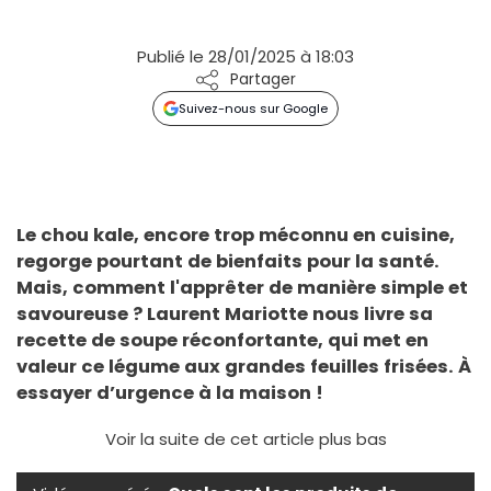
Publié le 28/01/2025 à 18:03
Partager
Suivez-nous sur Google
Le chou kale, encore trop méconnu en cuisine,
regorge pourtant de bienfaits pour la santé.
Mais, comment l'apprêter de manière simple et
savoureuse ? Laurent Mariotte nous livre sa
recette de soupe réconfortante, qui met en
valeur ce légume aux grandes feuilles frisées. À
essayer d’urgence à la maison !
Voir la suite de cet article plus bas