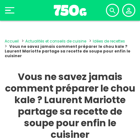
Accueil
Actualités et conseils de cuisine
Idées de recettes
Vous ne savez jamais comment préparer le chou kale ?
Laurent Mariotte partage sa recette de soupe pour enfin le
cuisiner
Vous ne savez jamais
comment préparer le chou
kale ? Laurent Mariotte
partage sa recette de
soupe pour enfin le
cuisiner