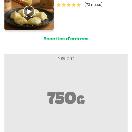
(73 notes)
Recettes d'entrées