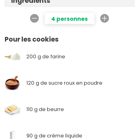
Ingrédients
4 personnes
Pour les cookies
200 g de farine
120 g de sucre roux en poudre
110 g de beurre
90 g de crème liquide