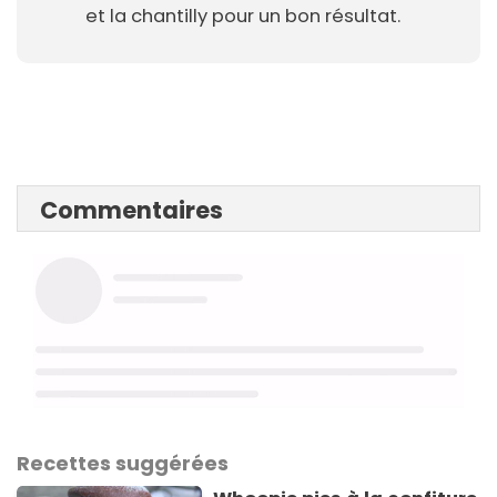
et la chantilly pour un bon résultat.
Commentaires
Recettes suggérées