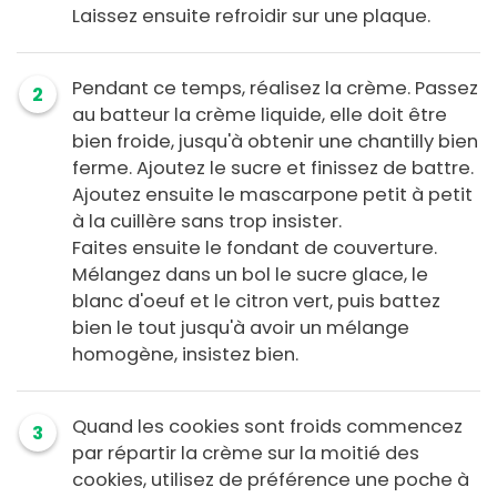
Laissez ensuite refroidir sur une plaque.
Pendant ce temps, réalisez la crème. Passez
2
au batteur la crème liquide, elle doit être
bien froide, jusqu'à obtenir une chantilly bien
ferme. Ajoutez le sucre et finissez de battre.
Ajoutez ensuite le mascarpone petit à petit
à la cuillère sans trop insister.
Faites ensuite le fondant de couverture.
Mélangez dans un bol le sucre glace, le
blanc d'oeuf et le citron vert, puis battez
bien le tout jusqu'à avoir un mélange
homogène, insistez bien.
Quand les cookies sont froids commencez
3
par répartir la crème sur la moitié des
cookies, utilisez de préférence une poche à