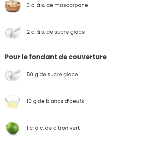
3 c. à s. de mascarpone
2 c. à s. de sucre glace
Pour le fondant de couverture
50 g de sucre glace
10 g de blancs d’oeufs
1 c. à c. de citron vert