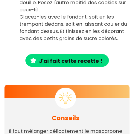
douille. Posez l'autre moitié des cookies sur
ceux-là.
Glacez-les avec le fondant, soit en les
trempant dedans, soit en laissant couler du
fondant dessus. Et finissez en les décorant
avec des petits grains de sucre colorés.
J'ai fait cette recette !
Conseils
Il faut mélanger délicatement le mascarpone