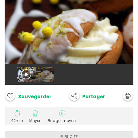
Partager
Sauvegarder
42min
Moyen
Budget moyen