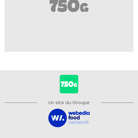
Un site du Groupe