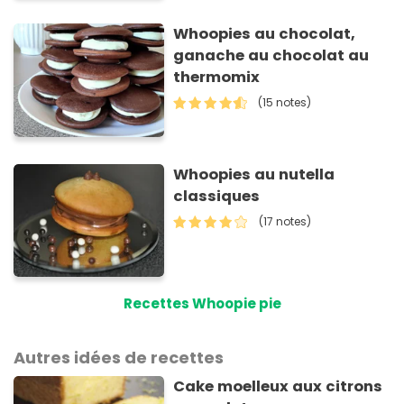
Whoopies au chocolat,
ganache au chocolat au
thermomix
(15 notes)
Whoopies au nutella
classiques
(17 notes)
Recettes Whoopie pie
Autres idées de recettes
Cake moelleux aux citrons