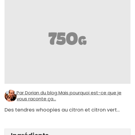
Par Dorian du blog Mais pourquoi est-ce que je
vous raconte ça...
Des tendres whoopies au citron et citron vert...