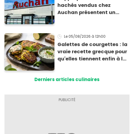
hachés vendus chez
Auchan présentent un
risque sanitaire
Le 05/08/2026
à 12h00
Galettes de courgettes : la
vraie recette grecque pour
qu'elles tiennent enfin à la
cuisson
Derniers articles culinaires