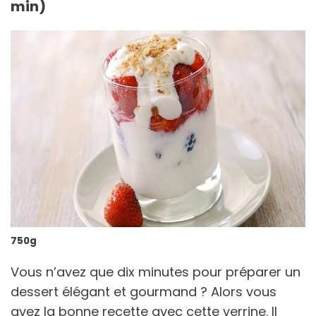
min)
750g
Vous n’avez que dix minutes pour préparer un
dessert élégant et gourmand ? Alors vous
avez la bonne recette avec cette verrine. Il