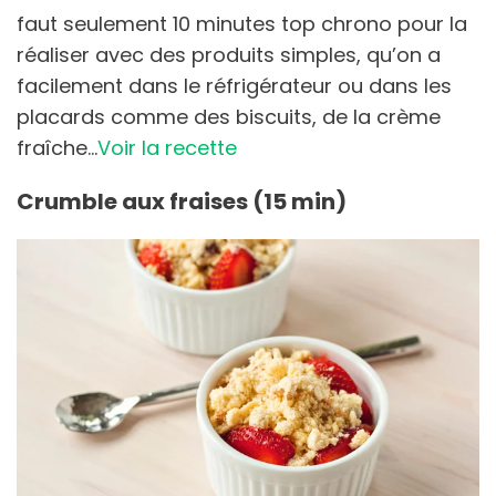
faut seulement 10 minutes top chrono pour la
réaliser avec des produits simples, qu’on a
facilement dans le réfrigérateur ou dans les
placards comme des biscuits, de la crème
fraîche…
Voir la recette
Crumble aux fraises (15 min)