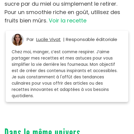
sucre par du miel ou simplement le retirer.
Pour un smoothie riche en goût, utilisez des
fruits bien mûrs.
Voir la recette
Par
Lucile Vivat
| Responsable éditoriale
Chez moi, manger, c’est comme respirer. J’aime
partager mes recettes et mes astuces pour vous
simplifier la vie derrière les fourneaux. Mon objectif
est de créer des contenus inspirants et accessibles.
Je suis constamment à l'affût des tendances
culinaires pour vous offrir des articles ou des
recettes innovantes et adaptées à vos besoins
quotidiens.
Dans le même univers