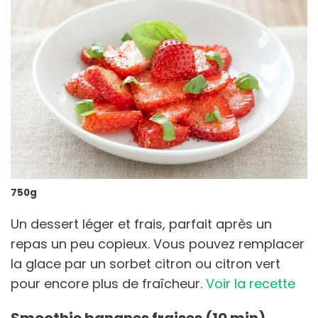
750g
Un dessert léger et frais, parfait après un
repas un peu copieux. Vous pouvez remplacer
la glace par un sorbet citron ou citron vert
pour encore plus de fraîcheur.
Voir la recette