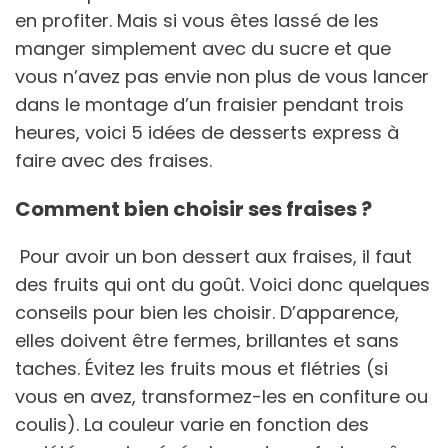
en profiter. Mais si vous êtes lassé de les
manger simplement avec du sucre et que
vous n’avez pas envie non plus de vous lancer
dans le montage d’un fraisier pendant trois
heures, voici 5 idées de desserts express à
faire avec des fraises.
Comment bien choisir ses fraises ?
Pour avoir un bon dessert aux fraises, il faut
des fruits qui ont du goût. Voici donc quelques
conseils pour bien les choisir. D’apparence,
elles doivent être fermes, brillantes et sans
taches. Évitez les fruits mous et flétries (si
vous en avez, transformez-les en confiture ou
coulis). La couleur varie en fonction des