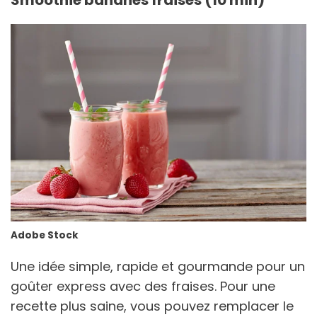
Smoothie bananes fraises (10 min)
Adobe Stock
Une idée simple, rapide et gourmande pour un
goûter express avec des fraises. Pour une
recette plus saine, vous pouvez remplacer le