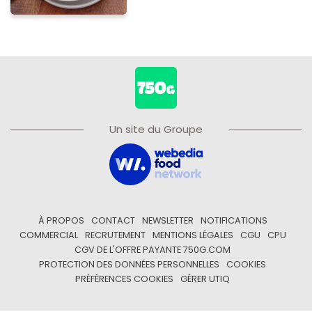
Un site du Groupe
À PROPOS
CONTACT
NEWSLETTER
NOTIFICATIONS
COMMERCIAL
RECRUTEMENT
MENTIONS LÉGALES
CGU
CPU
CGV DE L'OFFRE PAYANTE 750G.COM
PROTECTION DES DONNÉES PERSONNELLES
COOKIES
PRÉFÉRENCES COOKIES
GÉRER UTIQ