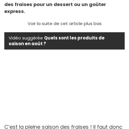
des fraises pour un dessert ou un goûter
express.
Voir la suite de cet article plus bas
Vidéo suggérée
Quels sont les produits de
saison en août ?
C’est la pleine saison des fraises ! Il faut donc