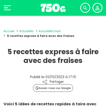
Accueil
Actualités
Actualités food
5 recettes express à faire avec des fraises
5 recettes express à faire
avec des fraises
Publié le 03/10/2023 à 17:15
Partager
Suivez-nous sur Google
Voici 5 idées de recettes rapides à faire avec