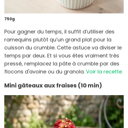
750g
Pour gagner du temps, il suffit d’utiliser des
ramequins plutôt qu’un grand plat pour la
cuisson du crumble. Cette astuce va diviser le
temps par deux. Et si vous êtes vraiment très
pressé, remplacez la pâte à crumble par des
flocons d'avoine ou du granola.
Voir la recette
Mini gâteaux aux fraises (10 min)