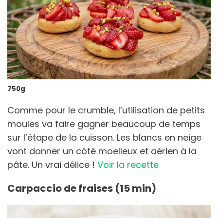
750g
Comme pour le crumble, l’utilisation de petits
moules va faire gagner beaucoup de temps
sur l’étape de la cuisson. Les blancs en neige
vont donner un côté moelleux et aérien à la
pâte. Un vrai délice !
Voir la recette
Carpaccio de fraises (15 min)