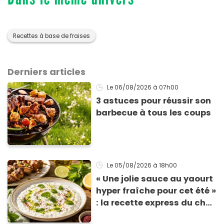
Recettes à base de fraises
Derniers articles
Le 06/08/2026
à 07h00
3 astuces pour réussir son
barbecue à tous les coups
Le 05/08/2026
à 18h00
« Une jolie sauce au yaourt
hyper fraîche pour cet été »
: la recette express du chef
Éric Frechon pour