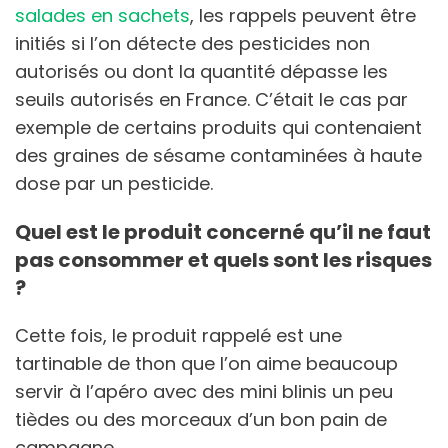
salades en sachets
, les rappels peuvent être
initiés si l’on détecte des pesticides non
autorisés ou dont la quantité dépasse les
seuils autorisés en France. C’était le cas par
exemple de certains produits qui contenaient
des graines de sésame contaminées à haute
dose par un pesticide.
Quel est le produit concerné qu’il ne faut
pas consommer et quels sont les risques
?
Cette fois, le produit rappelé est une
tartinable de thon que l’on aime beaucoup
servir à l’apéro avec des mini blinis un peu
tièdes ou des morceaux d’un bon pain de
campagne.