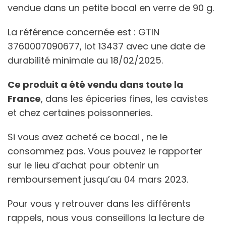
vendue dans un petite bocal en verre de 90 g.
La référence concernée est : GTIN
3760007090677, lot 13437 avec une date de
durabilité minimale au 18/02/2025.
Ce produit a été vendu dans toute la
France
, dans les épiceries fines, les cavistes
et chez certaines poissonneries.
Si vous avez acheté ce bocal , ne le
consommez pas. Vous pouvez le rapporter
sur le lieu d’achat pour obtenir un
remboursement jusqu’au 04 mars 2023.
Pour vous y retrouver dans les différents
rappels, nous vous conseillons la lecture de