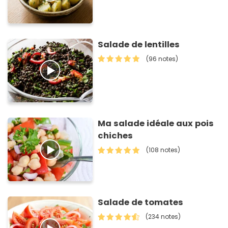
Salade de lentilles
(96 notes)
Ma salade idéale aux pois
chiches
(108 notes)
Salade de tomates
(234 notes)