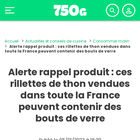
Accueil
Actualités et conseils de cuisine
Consommer malin
Alerte rappel produit : ces rillettes de thon vendues dans
toute la France peuvent contenir des bouts de verre
Alerte rappel produit : ces
rillettes de thon vendues
dans toute la France
peuvent contenir des
bouts de verre
Publié le 05/01/2023 à 16:39