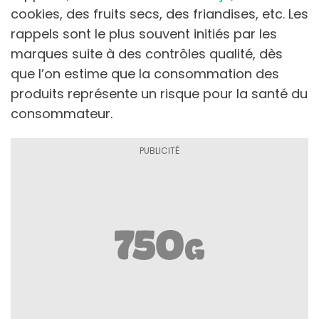
cookies, des fruits secs, des friandises, etc. Les
rappels sont le plus souvent initiés par les
marques suite à des contrôles qualité, dès
que l’on estime que la consommation des
produits représente un risque pour la santé du
consommateur.