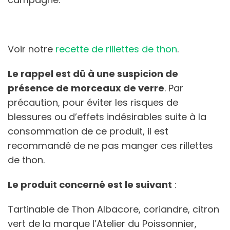
Voir notre
recette de rillettes de thon
.
Le rappel est dû à une suspicion de
présence de morceaux de verre
. Par
précaution, pour éviter les risques de
blessures ou d’effets indésirables suite à la
consommation de ce produit, il est
recommandé de ne pas manger ces rillettes
de thon.
Le produit concerné est le suivant
:
Tartinable de Thon Albacore, coriandre, citron
vert de la marque l’Atelier du Poissonnier,