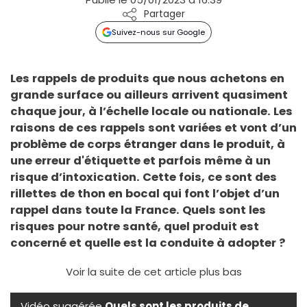
Partager
Suivez-nous sur Google
Les rappels de produits que nous achetons en
grande surface ou ailleurs arrivent quasiment
chaque jour, à l’échelle locale ou nationale. Les
raisons de ces rappels sont variées et vont d’un
problème de corps étranger dans le produit, à
une erreur d'étiquette et parfois même à un
risque d’intoxication. Cette fois, ce sont des
rillettes de thon en bocal qui font l’objet d’un
rappel dans toute la France. Quels sont les
risques pour notre santé, quel produit est
concerné et quelle est la conduite à adopter ?
Voir la suite de cet article plus bas
Vidéo suggérée
Quels sont les produits de