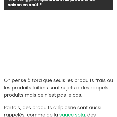
saison en août ?
On pense à tord que seuls les produits frais ou
les produits laitiers sont sujets à des rappels
produits mais ce n’est pas le cas.
Parfois, des produits d’épicerie sont aussi
rappelés, comme de la
sauce soja
, des