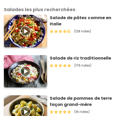
Salades les plus recherchées
Salade de pâtes comme en
Italie
(128 notes)
Salade de riz traditionnelle
(176 notes)
Salade de pommes de terre
façon grand-mère
(16 notes)