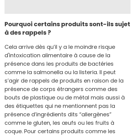
Pourquoi certains produits sont-ils sujet
à des rappels ?
Cela arrive dès qu’il y a le moindre risque
d'intoxication alimentaire à cause de la
présence dans les produits de bactéries
comme la salmonella ou la listeria. Il peut
s’agir de rappels de produits en raison de la
présence de corps étrangers comme des
bouts de plastique ou de métal mais aussi à
des étiquettes qui ne mentionnent pas la
présence d’ingrédients dits “allergènes”
comme le gluten, les œufs ou les fruits à
coque. Pour certains produits comme les