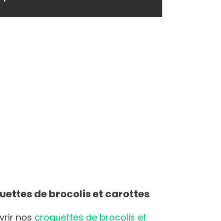
oquettes de brocolis et carottes
vrir nos
croquettes de brocolis et