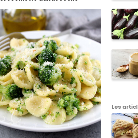
Les artic