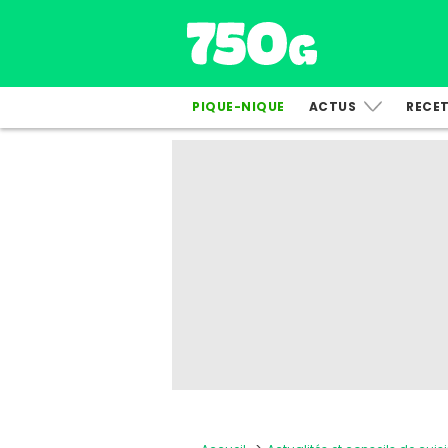
PIQUE-NIQUE
ACTUS
RECE