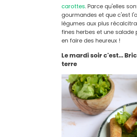
carottes
. Parce qu'elles son
gourmandes et que c'est l'
légumes aux plus récalcitra
fines herbes et une salade
en faire des heureux !
Le mardi soir c'est... B
terre