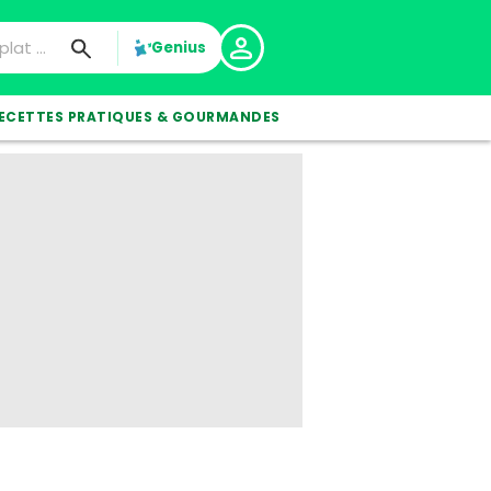
Genius
ECETTES PRATIQUES & GOURMANDES