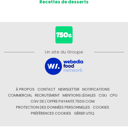
Recettes de desserts
Un site du Groupe
À PROPOS
CONTACT
NEWSLETTER
NOTIFICATIONS
COMMERCIAL
RECRUTEMENT
MENTIONS LÉGALES
CGU
CPU
CGV DE L'OFFRE PAYANTE 750G.COM
PROTECTION DES DONNÉES PERSONNELLES
COOKIES
PRÉFÉRENCES COOKIES
GÉRER UTIQ