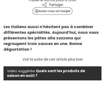
Partager
Suivez-nous sur Google
Les Italiens aussi n’hésitent pas à combiner
différentes spécialités. Aujourd’hui, nous vous
présentons les pâtes alla zozzona qui
regroupent trois sauces en une. Bonne
dégustation !
Voir la suite de cet article plus bas
Vidéo suggérée
Quels sont les produits de
saison en août ?