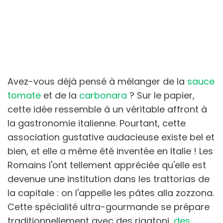
Avez-vous déjà pensé à mélanger de la
sauce
tomate
et de la
carbonara
? Sur le papier,
cette idée ressemble à un véritable affront à
la gastronomie italienne. Pourtant, cette
association gustative audacieuse existe bel et
bien, et elle a même été inventée en Italie ! Les
Romains l'ont tellement appréciée qu'elle est
devenue une institution dans les trattorias de
la capitale : on l'appelle les pâtes alla zozzona.
Cette spécialité ultra-gourmande se prépare
traditionnellement avec des rigatoni,
des