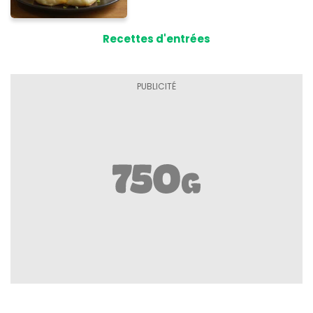
Recettes d'entrées