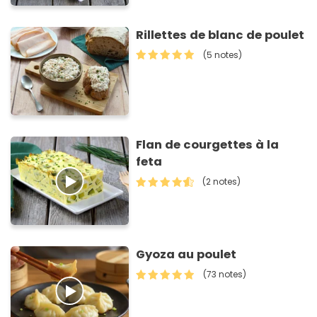
Rillettes de blanc de poulet
(5 notes)
Flan de courgettes à la
feta
(2 notes)
Gyoza au poulet
(73 notes)