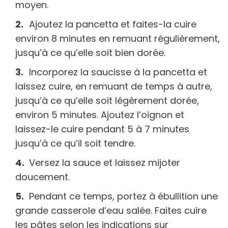
moyen.
Ajoutez la pancetta et faites-la cuire
environ 8 minutes en remuant régulièrement,
jusqu’à ce qu’elle soit bien dorée.
Incorporez la saucisse à la pancetta et
laissez cuire, en remuant de temps à autre,
jusqu’à ce qu’elle soit légèrement dorée,
environ 5 minutes. Ajoutez l’oignon et
laissez-le cuire pendant 5 à 7 minutes
jusqu’à ce qu’il soit tendre.
Versez la sauce et laissez mijoter
doucement.
Pendant ce temps, portez à ébullition une
grande casserole d’eau salée. Faites cuire
les pâtes selon les indications sur