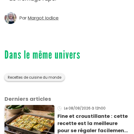
Par
Margot Iodice
Dans le même univers
Recettes de cuisine du monde
Derniers articles
Le 08/08/2026
à 12h00
Fine et croustillante : cette
recette est la meilleure
pour se régaler facilement