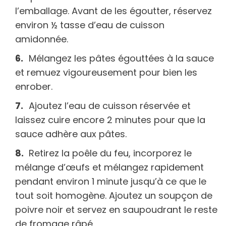
l’emballage. Avant de les égoutter, réservez
environ ½ tasse d’eau de cuisson
amidonnée.
Mélangez les pâtes égouttées à la sauce
et remuez vigoureusement pour bien les
enrober.
Ajoutez l’eau de cuisson réservée et
laissez cuire encore 2 minutes pour que la
sauce adhère aux pâtes.
Retirez la poêle du feu, incorporez le
mélange d’œufs et mélangez rapidement
pendant environ 1 minute jusqu’à ce que le
tout soit homogène. Ajoutez un soupçon de
poivre noir et servez en saupoudrant le reste
de fromage râpé.