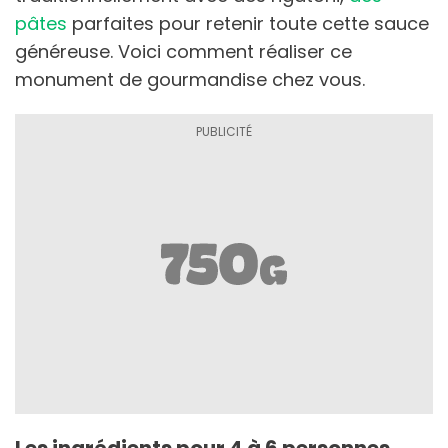
pâtes
parfaites pour retenir toute cette sauce
généreuse. Voici comment réaliser ce
monument de gourmandise chez vous.
Les ingrédients pour 4 à 6 personnes