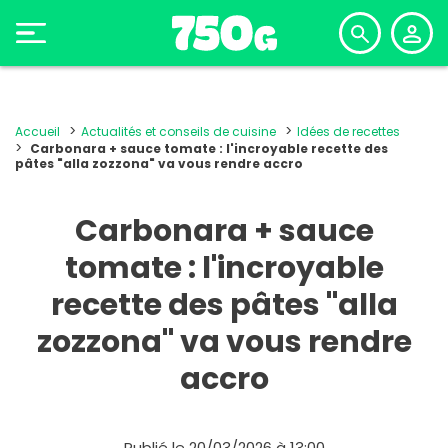
Accueil
Actualités et conseils de cuisine
Idées de recettes
Carbonara + sauce tomate : l'incroyable recette des
pâtes "alla zozzona" va vous rendre accro
Carbonara + sauce
tomate : l'incroyable
recette des pâtes "alla
zozzona" va vous rendre
accro
Publié le 20/03/2026 à 13:00