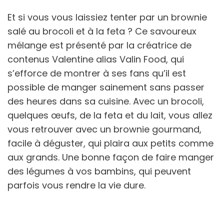
Et si vous vous laissiez tenter par un brownie
salé au brocoli et à la feta ? Ce savoureux
mélange est présenté par la créatrice de
contenus Valentine alias Valin Food, qui
s’efforce de montrer à ses fans qu’il est
possible de manger sainement sans passer
des heures dans sa cuisine. Avec un brocoli,
quelques œufs, de la feta et du lait, vous allez
vous retrouver avec un brownie gourmand,
facile à déguster, qui plaira aux petits comme
aux grands. Une bonne façon de faire manger
des légumes à vos bambins, qui peuvent
parfois vous rendre la vie dure.