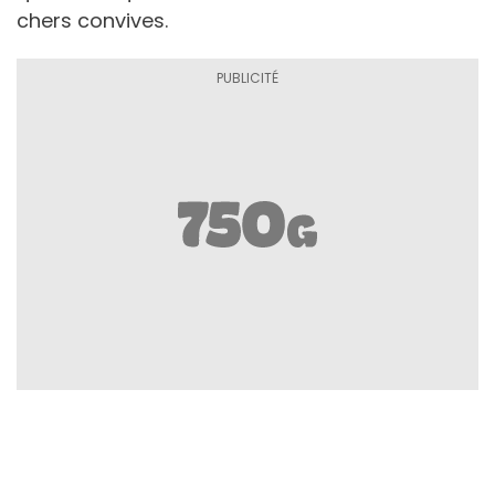
chers convives.