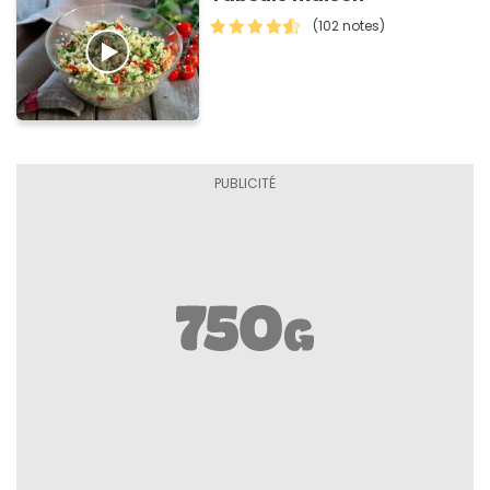
(102 notes)