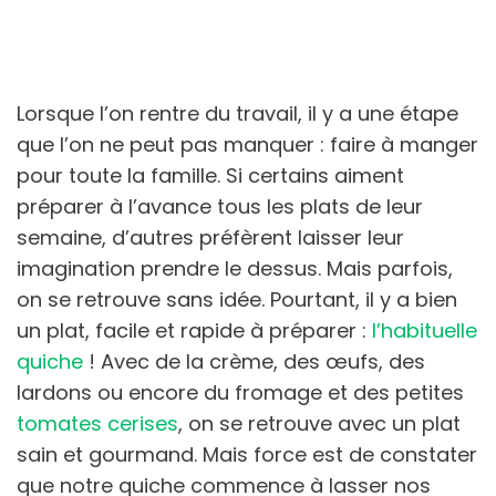
Lorsque l’on rentre du travail, il y a une étape
que l’on ne peut pas manquer : faire à manger
pour toute la famille. Si certains aiment
préparer à l’avance tous les plats de leur
semaine, d’autres préfèrent laisser leur
imagination prendre le dessus. Mais parfois,
on se retrouve sans idée. Pourtant, il y a bien
un plat, facile et rapide à préparer :
l’habituelle
quiche
! Avec de la crème, des œufs, des
lardons ou encore du fromage et des petites
tomates cerises
, on se retrouve avec un plat
sain et gourmand. Mais force est de constater
que notre quiche commence à lasser nos