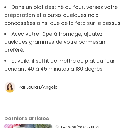
Dans un plat destiné au four, versez votre
préparation et ajoutez quelques noix
concassées ainsi que de la feta sur le dessus.
Avec votre râpe à fromage, ajoutez
quelques grammes de votre parmesan
préféré.
Et voilà, il suffit de mettre ce plat au four
pendant 40 à 45 minutes à 180 degrés.
Par
Laura D'Angelo
Derniers articles
Le 06/08/2026
à 11h23