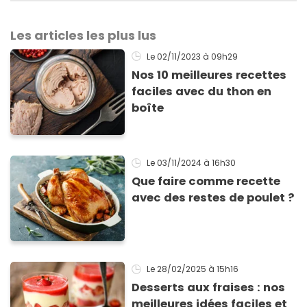
Les articles les plus lus
Le 02/11/2023
à 09h29
Nos 10 meilleures recettes
faciles avec du thon en
boîte
Le 03/11/2024
à 16h30
Que faire comme recette
avec des restes de poulet ?
Le 28/02/2025
à 15h16
Desserts aux fraises : nos
meilleures idées faciles et