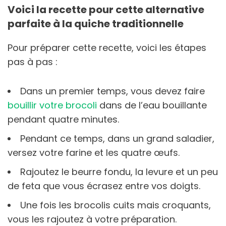
Voici la recette pour cette alternative
parfaite à la quiche traditionnelle
Pour préparer cette recette, voici les étapes
pas à pas :
Dans un premier temps, vous devez faire
bouillir votre brocoli
dans de l’eau bouillante
pendant quatre minutes.
Pendant ce temps, dans un grand saladier,
versez votre farine et les quatre œufs.
Rajoutez le beurre fondu, la levure et un peu
de feta que vous écrasez entre vos doigts.
Une fois les brocolis cuits mais croquants,
vous les rajoutez à votre préparation.