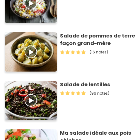
Salade de pommes de terre
façon grand-mère
(16 notes)
Salade de lentilles
(96 notes)
Ma salade idéale aux pois