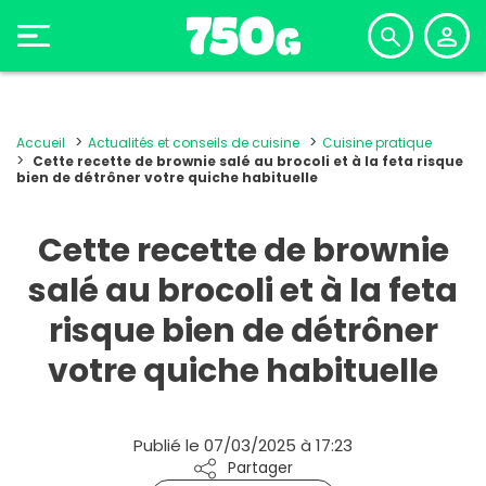
Accueil
Actualités et conseils de cuisine
Cuisine pratique
Cette recette de brownie salé au brocoli et à la feta risque
bien de détrôner votre quiche habituelle
Cette recette de brownie
salé au brocoli et à la feta
risque bien de détrôner
votre quiche habituelle
Publié le 07/03/2025 à 17:23
Partager