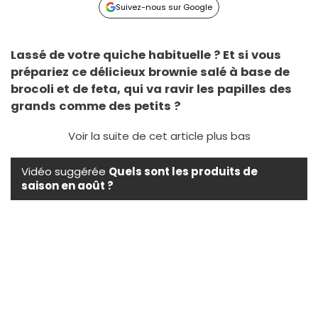
Suivez-nous sur Google
Lassé de votre quiche habituelle ? Et si vous
prépariez ce délicieux brownie salé à base de
brocoli et de feta, qui va ravir les papilles des
grands comme des petits ?
Voir la suite de cet article plus bas
Vidéo suggérée
Quels sont les produits de
saison en août ?