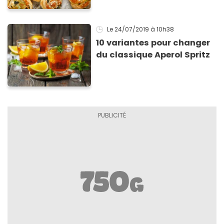
sauver pour l’apéritif de
Noël
Le 24/07/2019
à 10h38
10 variantes pour changer
du classique Aperol Spritz