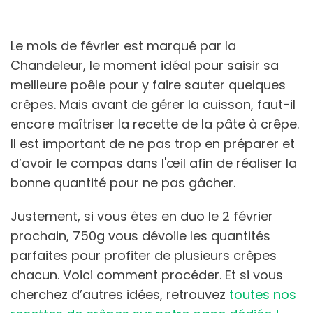
Le mois de février est marqué par la
Chandeleur, le moment idéal pour saisir sa
meilleure poêle pour y faire sauter quelques
crêpes. Mais avant de gérer la cuisson, faut-il
encore maîtriser la recette de la pâte à crêpe.
Il est important de ne pas trop en préparer et
d’avoir le compas dans l'œil afin de réaliser la
bonne quantité pour ne pas gâcher.
Justement, si vous êtes en duo le 2 février
prochain, 750g vous dévoile les quantités
parfaites pour profiter de plusieurs crêpes
chacun. Voici comment procéder. Et si vous
cherchez d’autres idées, retrouvez
toutes nos