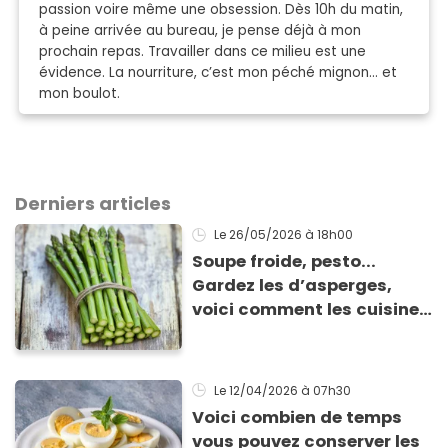
passion voire même une obsession. Dès 10h du matin,
à peine arrivée au bureau, je pense déjà à mon
prochain repas. Travailler dans ce milieu est une
évidence. La nourriture, c’est mon péché mignon… et
mon boulot.
Derniers articles
Le 26/05/2026
à 18h00
Soupe froide, pesto...
Gardez les d’asperges,
voici comment les cuisiner
!
Le 12/04/2026
à 07h30
Voici combien de temps
vous pouvez conserver les