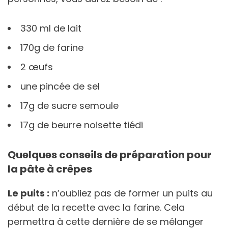
330 ml de lait
170g de farine
2 œufs
une pincée de sel
17g de sucre semoule
17g de beurre noisette tiédi
Quelques conseils de préparation pour
la pâte à crêpes
Le puits :
n’oubliez pas de former un puits au
début de la recette avec la farine. Cela
permettra à cette dernière de se mélanger