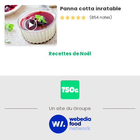
Panna cotta inratable
(854 notes)
Recettes de Noël
Un site du Groupe