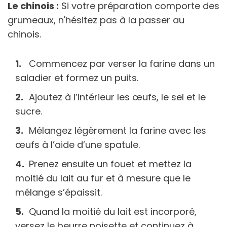
Le chinois :
Si votre préparation comporte des
grumeaux, n'hésitez pas à la passer au
chinois.
Commencez par verser la farine dans un
saladier et formez un puits.
Ajoutez à l’intérieur les œufs, le sel et le
sucre.
Mélangez légèrement la farine avec les
œufs à l’aide d’une spatule.
Prenez ensuite un fouet et mettez la
moitié du lait au fur et à mesure que le
mélange s’épaissit.
Quand la moitié du lait est incorporé,
versez le beurre noisette et continuez à