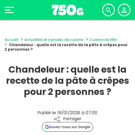
Accueil
Actualités et conseils de cuisine
Cuisine de fête
Chandeleur : quelle est la recette de la pâte à crêpes pour
2 personnes ?
Chandeleur : quelle est la
recette de la pâte à crêpes
pour 2 personnes ?
Publié le 19/01/2026 à 07:00
Partager
Suivez-nous sur Google