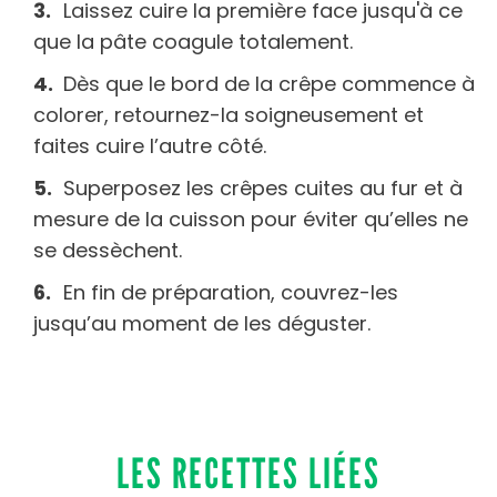
Laissez cuire la première face jusqu'à ce
que la pâte coagule totalement.
Dès que le bord de la crêpe commence à
colorer, retournez-la soigneusement et
faites cuire l’autre côté.
Superposez les crêpes cuites au fur et à
mesure de la cuisson pour éviter qu’elles ne
se dessèchent.
En fin de préparation, couvrez-les
jusqu’au moment de les déguster.
LES RECETTES LIÉES