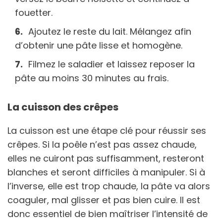
fouetter.
Ajoutez le reste du lait. Mélangez afin
d’obtenir une pâte lisse et homogène.
Filmez le saladier et laissez reposer la
pâte au moins 30 minutes au frais.
La cuisson des crêpes
La cuisson est une étape clé pour réussir ses
crêpes. Si la poêle n’est pas assez chaude,
elles ne cuiront pas suffisamment, resteront
blanches et seront difficiles à manipuler. Si à
l’inverse, elle est trop chaude, la pâte va alors
coaguler, mal glisser et pas bien cuire. Il est
donc essentiel de bien maîtriser l’intensité de