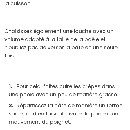
la cuisson.
Choisissez également une louche avec un
volume adapté à la taille de la poêle et
n'oubliez pas de verser la pâte en une seule
fois.
Pour cela, faites cuire les crêpes dans
une poêle avec un peu de matière grasse.
Répartissez la pâte de manière uniforme
sur le fond en faisant pivoter la poêle d’un
mouvement du poignet.