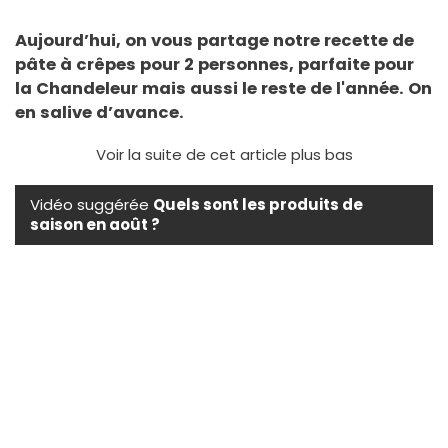
Aujourd’hui, on vous partage notre recette de
pâte à crêpes pour 2 personnes, parfaite pour
la Chandeleur mais aussi le reste de l'année. On
en salive d’avance.
Voir la suite de cet article plus bas
Vidéo suggérée
Quels sont les produits de
saison en août ?