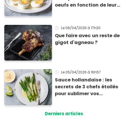
oeufs en fonction de leur
cuisson
Le 06/04/2026
à 17h30
Que faire avec un reste de
gigot d'agneau ?
Le 05/04/2026
à 16h57
Sauce hollandaise : les
secrets de 3 chefs étoilés
pour sublimer vos
asperges
Derniers articles