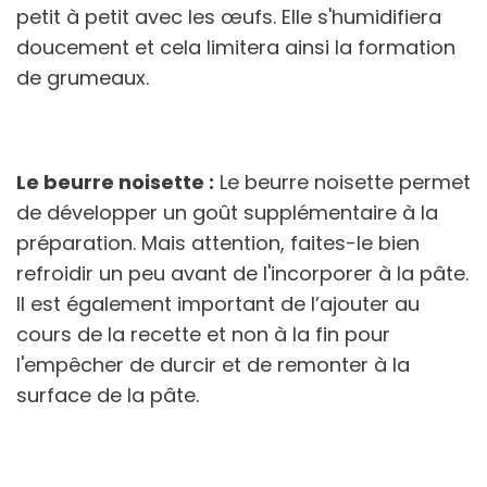
petit à petit avec les œufs. Elle s'humidifiera
doucement et cela limitera ainsi la formation
de grumeaux.
Le beurre noisette :
Le beurre noisette permet
de développer un goût supplémentaire à la
préparation. Mais attention, faites-le bien
refroidir un peu avant de l'incorporer à la pâte.
Il est également important de l’ajouter au
cours de la recette et non à la fin pour
l'empêcher de durcir et de remonter à la
surface de la pâte.