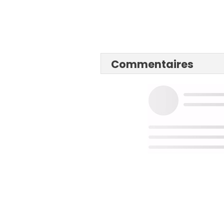
Commentaires