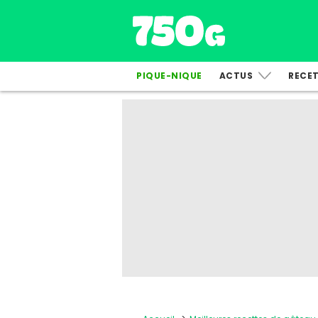
PIQUE-NIQUE
ACTUS
RECE