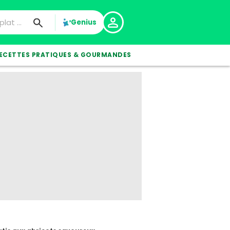
Genius
ECETTES PRATIQUES & GOURMANDES