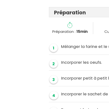
Préparation
Préparation :
15min
Cu
Mélanger la farine et le 
1
Incorporer les oeufs.
2
Incorporer petit à petit l
3
Incorporer le sachet de 
4