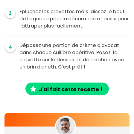
Epluchez les crevettes mais laissez le bout
3
de la queue pour la décoration et aussi pour
l'attraper plus facilement.
Déposez une portion de crème d'avocat
4
dans chaque cuillère apéritive. Posez la
crevette sur le dessus en décoration avec
un brin d'aneth. C'est prêt !
J'ai fait cette recette !