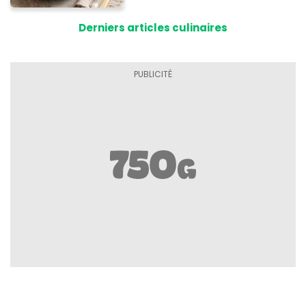
Derniers articles culinaires