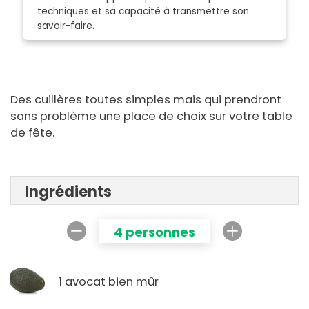
techniques et sa capacité à transmettre son
savoir-faire.
Des cuillères toutes simples mais qui prendront
sans problème une place de choix sur votre table
de fête.
Ingrédients
4 personnes
1 avocat bien mûr