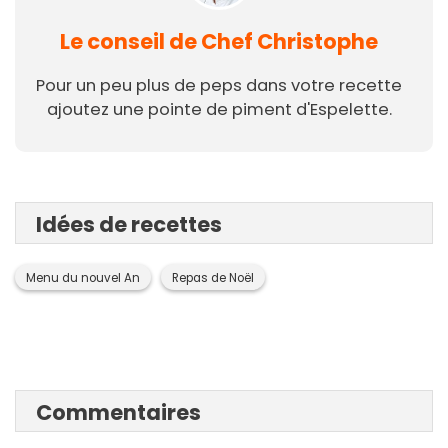
Le conseil de Chef Christophe
Pour un peu plus de peps dans votre recette
ajoutez une pointe de piment d'Espelette.
Idées de recettes
Menu du nouvel An
Repas de Noël
Commentaires