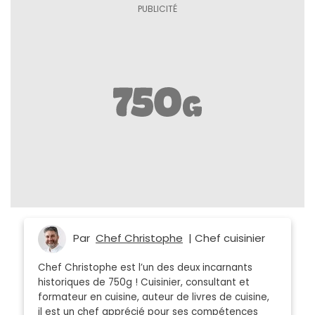
Par
Chef Christophe
| Chef cuisinier
Chef Christophe est l’un des deux incarnants
historiques de 750g ! Cuisinier, consultant et
formateur en cuisine, auteur de livres de cuisine,
il est un chef apprécié pour ses compétences