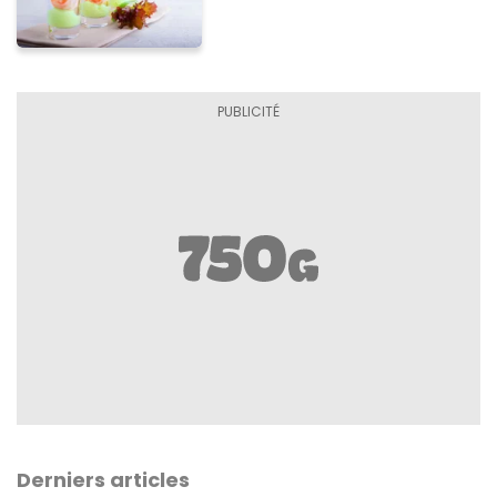
Derniers articles