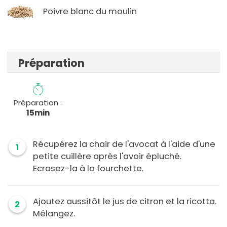
Poivre blanc du moulin
Préparation
Préparation :
15min
Récupérez la chair de l'avocat à l'aide d'une
1
petite cuillère après l'avoir épluché.
Ecrasez-la à la fourchette.
Ajoutez aussitôt le jus de citron et la ricotta.
2
Mélangez.