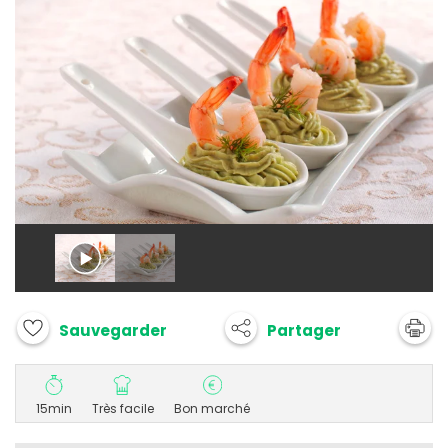
Partager
Sauvegarder
15min
Très facile
Bon marché