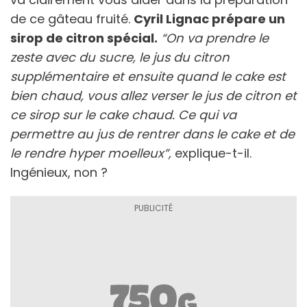
de ce gâteau fruité.
Cyril Lignac prépare un
sirop de citron spécial.
“On va prendre le
zeste avec du sucre, le jus du citron
supplémentaire et ensuite quand le cake est
bien chaud, vous allez verser le jus de citron et
ce sirop sur le cake chaud. Ce qui va
permettre au jus de rentrer dans le cake et de
le rendre hyper moelleux”,
explique-t-il.
Ingénieux, non ?