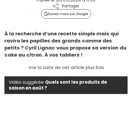
Partager
Suivez-nous sur Google
À la recherche d’une recette simple mais qui
ravira les papilles des grands comme des
petits ? Cyril Lignac vous propose sa version du
cake au citron. À vos tabliers !
Voir la suite de cet article plus bas
Vidéo suggérée
Quels sont les produits de
saison en août ?