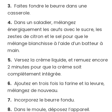
Faites fondre le beurre dans une
casserole.
Dans un saladier, mélangez
énergiquement les œufs avec le sucre, les
zestes de citron et le sel pour que le
mélange blanchisse à l’aide d’un batteur à
main.
Versez la crème liquide, et remuez encore
2 minutes pour que la crème soit
complètement intégrée.
Ajoutez en trois fois la farine et la levure,
mélangez de nouveau.
Incorporez le beurre fondu.
Dans le moule, déposez l’appareil.