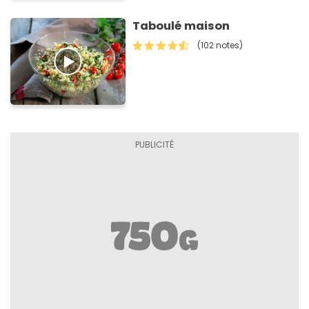
Taboulé maison
(102 notes)