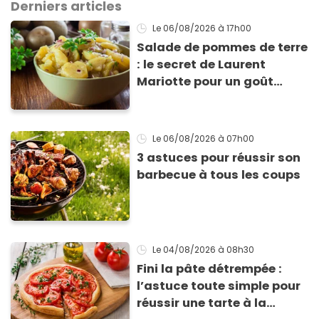
Derniers articles
Le 06/08/2026
à 17h00
Salade de pommes de terre
: le secret de Laurent
Mariotte pour un goût
inimitable
Le 06/08/2026
à 07h00
3 astuces pour réussir son
barbecue à tous les coups
Le 04/08/2026
à 08h30
Fini la pâte détrempée :
l’astuce toute simple pour
réussir une tarte à la