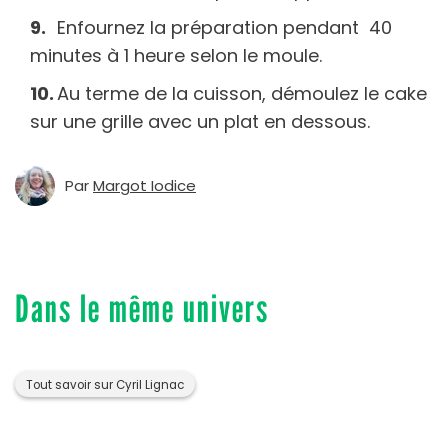
Enfournez la préparation pendant 40
minutes à 1 heure selon le moule.
Au terme de la cuisson, démoulez le cake
sur une grille avec un plat en dessous.
Par
Margot Iodice
Dans le même univers
Tout savoir sur Cyril Lignac