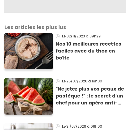
Les articles les plus lus
Le 02/11/2023
à 09h29
Nos 10 meilleures recettes
faciles avec du thon en
boîte
Le 25/07/2026
à 18h00
"Ne jetez plus vos peaux de
pastèque !" : le secret d'un
chef pour un apéro anti-
gaspi prêt en 10 minutes
Le 31/07/2026
à 09h00