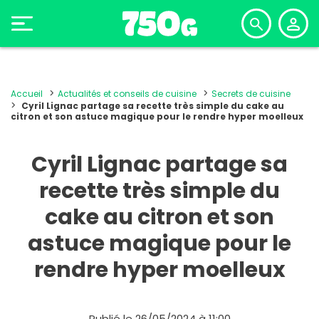
Accueil
Actualités et conseils de cuisine
Secrets de cuisine
Cyril Lignac partage sa recette très simple du cake au
citron et son astuce magique pour le rendre hyper moelleux
Cyril Lignac partage sa
recette très simple du
cake au citron et son
astuce magique pour le
rendre hyper moelleux
Publié le 26/05/2024 à 11:00