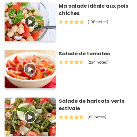
Ma salade idéale aux pois
chiches
(108 notes)
Salade de tomates
(234 notes)
Salade de haricots verts
estivale
(63 notes)