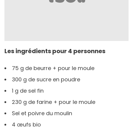
Les ingrédients pour 4 personnes
75 g de beurre + pour le moule
300 g de sucre en poudre
1 g de sel fin
230 g de farine + pour le moule
Sel et poivre du moulin
4 œufs bio