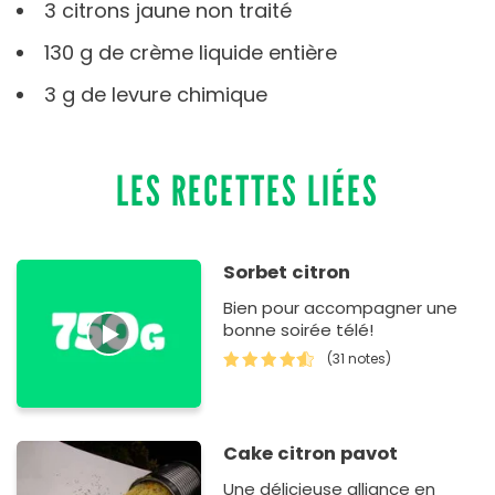
3 citrons jaune non traité
130 g de crème liquide entière
3 g de levure chimique
LES RECETTES LIÉES
Sorbet citron
Bien pour accompagner une
bonne soirée télé!
(31 notes)
Cake citron pavot
Une délicieuse alliance en