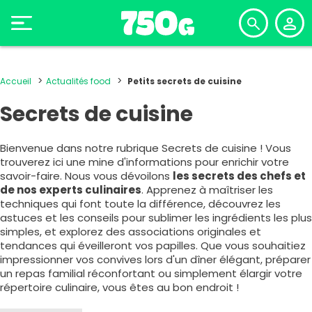
Accueil
Actualités food
Petits secrets de cuisine
Secrets de cuisine
Bienvenue dans notre rubrique Secrets de cuisine ! Vous
trouverez ici une mine d'informations pour enrichir votre
savoir-faire. Nous vous dévoilons
les secrets des chefs et
de nos experts culinaires
. Apprenez à maîtriser les
techniques qui font toute la différence, découvrez les
astuces et les conseils pour sublimer les ingrédients les plus
simples, et explorez des associations originales et
tendances qui éveilleront vos papilles. Que vous souhaitiez
impressionner vos convives lors d'un dîner élégant, préparer
un repas familial réconfortant ou simplement élargir votre
répertoire culinaire, vous êtes au bon endroit !