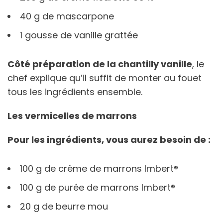
40 g de mascarpone
1 gousse de vanille grattée
Côté préparation de la chantilly vanille
, le
chef explique qu’il suffit de monter au fouet
tous les ingrédients ensemble.
Les vermicelles de marrons
Pour les ingrédients, vous aurez besoin de :
100 g de crème de marrons Imbert®️
100 g de purée de marrons Imbert®️
20 g de beurre mou