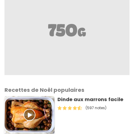
Recettes de Noël populaires
Dinde aux marrons facile
(597 notes)