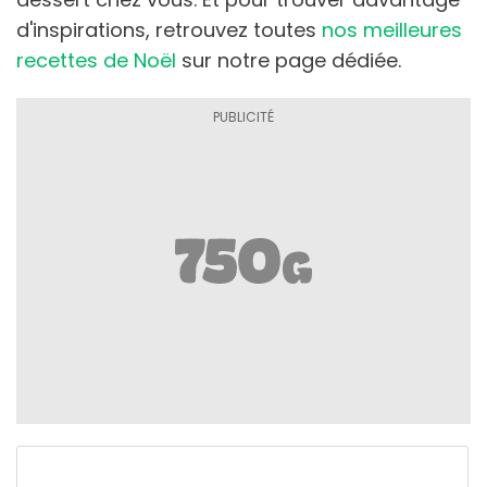
d'inspirations, retrouvez toutes
nos meilleures
recettes de Noël
sur notre page dédiée.