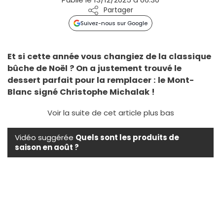
Partager
Suivez-nous sur Google
Et si cette année vous changiez de la classique
bûche de Noël ? On a justement trouvé le
dessert parfait pour la remplacer : le Mont-
Blanc signé Christophe Michalak !
Voir la suite de cet article plus bas
Vidéo suggérée
Quels sont les produits de
saison en août ?