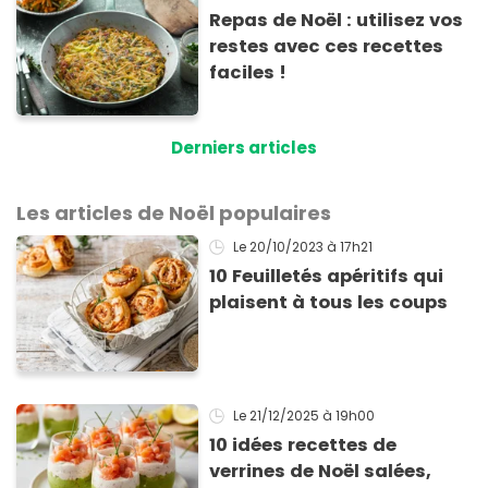
Repas de Noël : utilisez vos
restes avec ces recettes
faciles !
Derniers articles
Les articles de Noël populaires
Le 20/10/2023
à 17h21
10 Feuilletés apéritifs qui
plaisent à tous les coups
Le 21/12/2025
à 19h00
10 idées recettes de
verrines de Noël salées,