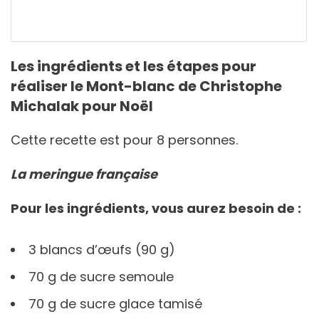
Les ingrédients et les étapes pour
réaliser le Mont-blanc de Christophe
Michalak pour Noël
Cette recette est pour 8 personnes.
La meringue française
Pour les ingrédients, vous aurez besoin de :
3 blancs d’œufs (90 g)
70 g de sucre semoule
70 g de sucre glace tamisé