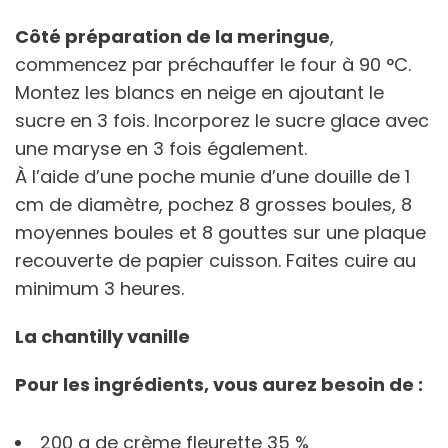
Côté préparation de la meringue
,
commencez par préchauffer le four à 90 °C.
Montez les blancs en neige en ajoutant le
sucre en 3 fois. Incorporez le sucre glace avec
une maryse en 3 fois également.
À l’aide d’une poche munie d’une douille de 1
cm de diamètre, pochez 8 grosses boules, 8
moyennes boules et 8 gouttes sur une plaque
recouverte de papier cuisson. Faites cuire au
minimum 3 heures.
La chantilly vanille
Pour les ingrédients, vous aurez besoin de :
200 g de crème fleurette 35 %