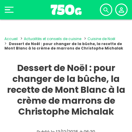
Accueil
Actualités et conseils de cuisine
Cuisine de Noël
Dessert de Noël : pour changer de la bûche, la recette de
Mont Blanc à la crème de marrons de Christophe Michalak
Dessert de Noël : pour
changer de la bûche, la
recette de Mont Blanc à la
crème de marrons de
Christophe Michalak
Publié le 13/12/2025 à 06:30