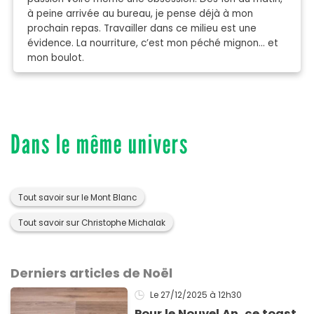
à peine arrivée au bureau, je pense déjà à mon
prochain repas. Travailler dans ce milieu est une
évidence. La nourriture, c’est mon péché mignon… et
mon boulot.
Dans le même univers
Tout savoir sur le Mont Blanc
Tout savoir sur Christophe Michalak
Derniers articles de Noël
Le 27/12/2025
à 12h30
Pour le Nouvel An, ce toast