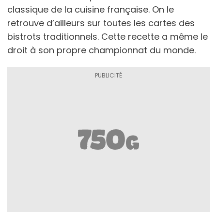
classique de la cuisine française. On le
retrouve d’ailleurs sur toutes les cartes des
bistrots traditionnels. Cette recette a même le
droit à son propre championnat du monde.