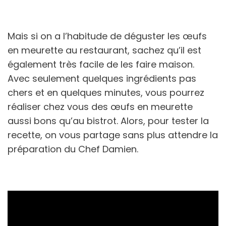
Mais si on a l’habitude de déguster les œufs
en meurette au restaurant, sachez qu’il est
également très facile de les faire maison.
Avec seulement quelques ingrédients pas
chers et en quelques minutes, vous pourrez
réaliser chez vous des œufs en meurette
aussi bons qu’au bistrot. Alors, pour tester la
recette, on vous partage sans plus attendre la
préparation du Chef Damien.