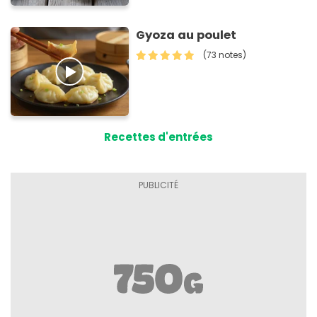
Gyoza au poulet
(73 notes)
Recettes d'entrées