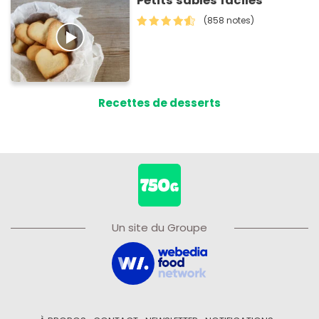
Petits sablés faciles
(858 notes)
Recettes de desserts
Un site du Groupe