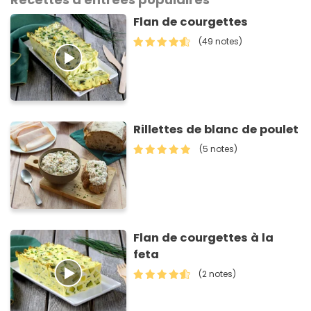
Flan de courgettes
(49 notes)
Rillettes de blanc de poulet
(5 notes)
Flan de courgettes à la
feta
(2 notes)