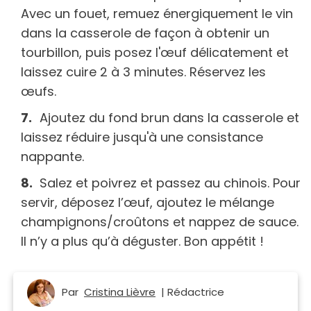
Avec un fouet, remuez énergiquement le vin
dans la casserole de façon à obtenir un
tourbillon, puis posez l'œuf délicatement et
laissez cuire 2 à 3 minutes. Réservez les
œufs.
Ajoutez du fond brun dans la casserole et
laissez réduire jusqu'à une consistance
nappante.
Salez et poivrez et passez au chinois. Pour
servir, déposez l’œuf, ajoutez le mélange
champignons/croûtons et nappez de sauce.
Il n’y a plus qu’à déguster. Bon appétit !
Par
Cristina Lièvre
| Rédactrice