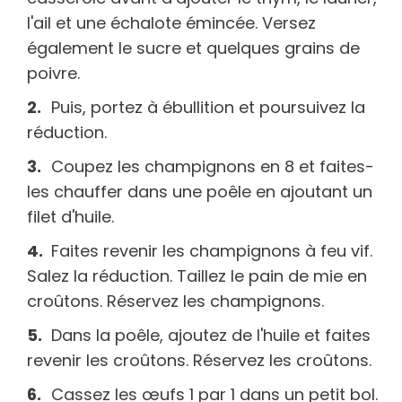
l'ail et une échalote émincée. Versez
également le sucre et quelques grains de
poivre.
Puis, portez à ébullition et poursuivez la
réduction.
Coupez les champignons en 8 et faites-
les chauffer dans une poêle en ajoutant un
filet d'huile.
Faites revenir les champignons à feu vif.
Salez la réduction. Taillez le pain de mie en
croûtons. Réservez les champignons.
Dans la poêle, ajoutez de l'huile et faites
revenir les croûtons. Réservez les croûtons.
Cassez les œufs 1 par 1 dans un petit bol.