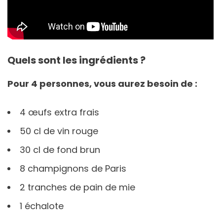
Quels sont les ingrédients ?
Pour 4 personnes, vous aurez besoin de :
4 œufs extra frais
50 cl de vin rouge
30 cl de fond brun
8 champignons de Paris
2 tranches de pain de mie
1 échalote