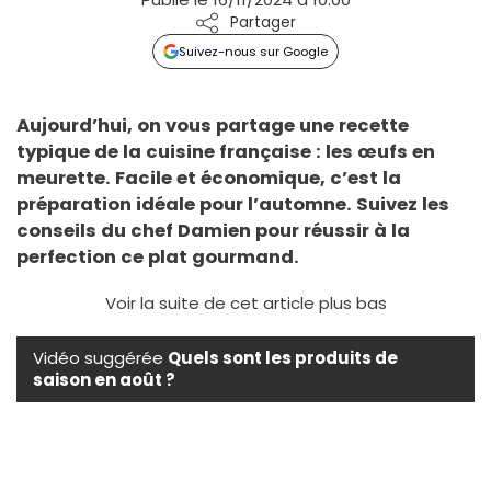
Partager
Suivez-nous sur Google
Aujourd’hui, on vous partage une recette
typique de la cuisine française : les œufs en
meurette. Facile et économique, c’est la
préparation idéale pour l’automne. Suivez les
conseils du chef Damien pour réussir à la
perfection ce plat gourmand.
Voir la suite de cet article plus bas
Vidéo suggérée
Quels sont les produits de
saison en août ?