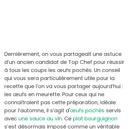
Dernièrement, on vous partageait une astuce
d’un ancien candidat de Top Chef pour réussir
à tous les coups les œufs pochés. Un conseil
qui vous sera particulièrement utile pour la
recette que l’on va vous partager aujourd’hui :
les œufs en meurette. Pour ceux qui ne
connaîtraient pas cette préparation, idéale
pour l’automne, il s’agit d'
œufs pochés
servis
avec
une sauce au vin
. Ce
plat bourguignon
s’est désormais imposé comme un véritable