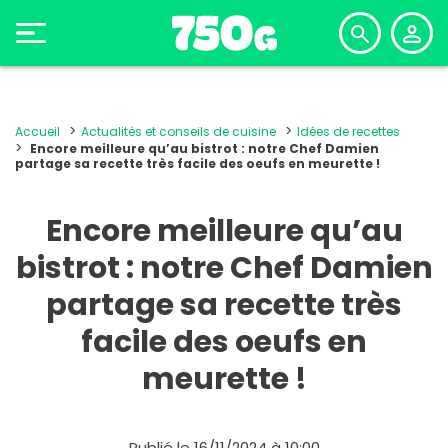
Accueil
Actualités et conseils de cuisine
Idées de recettes
Encore meilleure qu’au bistrot : notre Chef Damien
partage sa recette très facile des oeufs en meurette !
Encore meilleure qu’au
bistrot : notre Chef Damien
partage sa recette très
facile des oeufs en
meurette !
Publié le 16/11/2024 à 10:00