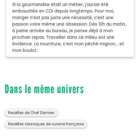
Si la gourmandise était un métier, j’aurais été
embauchée en CDI depuis longtemps. Pour moi,
manger n’est pas juste une nécessité, c’est une
passion voire même une obsession. Dès 10h du matin,
à peine arrivée au bureau, je pense déjà à mon
prochain repas. Travailler dans ce milieu est une
évidence. La nourriture, c’est mon péché mignon… et
mon boulot.
Dans le même univers
Recettes de Chef Damien
Recettes classiques de cuisine française