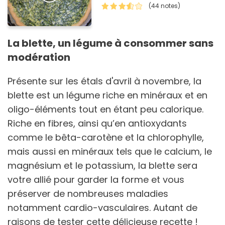
(44 notes)
La blette, un légume à consommer sans
modération
Présente sur les étals d'avril à novembre, la
blette est un légume riche en minéraux et en
oligo-éléments tout en étant peu calorique.
Riche en fibres, ainsi qu’en antioxydants
comme le bêta-carotène et la chlorophylle,
mais aussi en minéraux tels que le calcium, le
magnésium et le potassium, la blette sera
votre allié pour garder la forme et vous
préserver de nombreuses maladies
notamment cardio-vasculaires. Autant de
raisons de tester cette délicieuse recette !