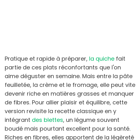
Pratique et rapide à préparer,
la quiche
fait
partie de ces plats réconfortants que l'on
aime déguster en semaine. Mais entre la pâte
feuilletée, la crème et le fromage, elle peut vite
devenir riche en matières grasses et manquer
de fibres. Pour allier plaisir et équilibre, cette
version revisite la recette classique en y
intégrant
des blettes
, un légume souvent
boudé mais pourtant excellent pour la santé.
Riches en fibres, elles apportent de la légèreté