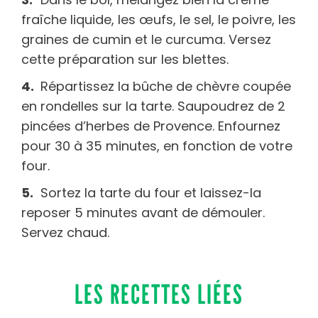
fraîche liquide, les œufs, le sel, le poivre, les
graines de cumin et le curcuma. Versez
cette préparation sur les blettes.
Répartissez la bûche de chèvre coupée
en rondelles sur la tarte. Saupoudrez de 2
pincées d’herbes de Provence. Enfournez
pour 30 à 35 minutes, en fonction de votre
four.
Sortez la tarte du four et laissez-la
reposer 5 minutes avant de démouler.
Servez chaud.
LES RECETTES LIÉES