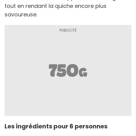
tout en rendant la quiche encore plus
savoureuse.
Les ingrédients pour 6 personnes