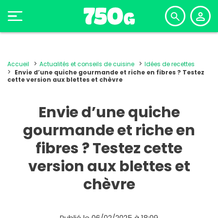
Accueil
Actualités et conseils de cuisine
Idées de recettes
Envie d’une quiche gourmande et riche en fibres ? Testez
cette version aux blettes et chèvre
Envie d’une quiche
gourmande et riche en
fibres ? Testez cette
version aux blettes et
chèvre
Publié le 06/02/2025 à 18:09