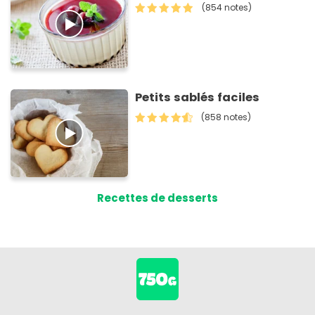
(854 notes)
Petits sablés faciles
(858 notes)
Recettes de desserts