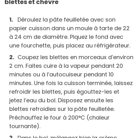
blettes et chèvre
Déroulez la pâte feuilletée avec son
papier cuisson dans un moule à tarte de 22
à 24 cm de diamètre. Piquez le fond avec
une fourchette, puis placez au réfrigérateur.
Coupez les blettes en morceaux d’environ
2 cm. Faites cuire à la vapeur pendant 20
minutes ou à l’autocuiseur pendant 10
minutes. Une fois la cuisson terminée, laissez
refroidir les blettes, puis égouttez-les et
jetez l’eau du bol. Disposez ensuite les
blettes refroidies sur la pâte feuilletée.
Préchauffez le four à 200°C (chaleur
tournante).
Dans le bol, mélangez bien la crème