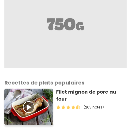
Recettes de plats populaires
Filet mignon de porc au
four
(263 notes)