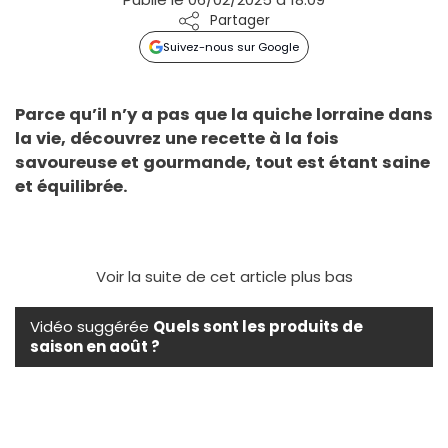
Partager
Suivez-nous sur Google
Parce qu’il n’y a pas que la quiche lorraine dans
la vie, découvrez une recette à la fois
savoureuse et gourmande, tout est étant saine
et équilibrée.
Voir la suite de cet article plus bas
Vidéo suggérée
Quels sont les produits de
saison en août ?