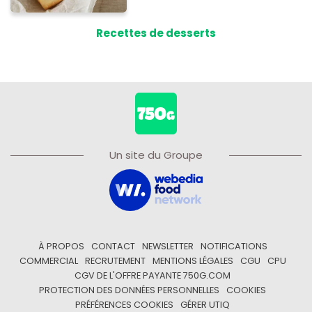
Recettes de desserts
Un site du Groupe
À PROPOS
CONTACT
NEWSLETTER
NOTIFICATIONS
COMMERCIAL
RECRUTEMENT
MENTIONS LÉGALES
CGU
CPU
CGV DE L'OFFRE PAYANTE 750G.COM
PROTECTION DES DONNÉES PERSONNELLES
COOKIES
PRÉFÉRENCES COOKIES
GÉRER UTIQ