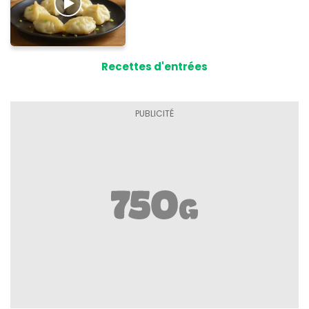
Recettes d'entrées