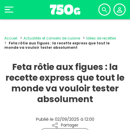
Accueil
Actualités et conseils de cuisine
Idées de recettes
Feta rôtie aux figues : la recette express que tout le
monde va vouloir tester absolument
Feta rôtie aux figues : la
recette express que tout le
monde va vouloir tester
absolument
Publié le 02/09/2025 à 12:00
Partager