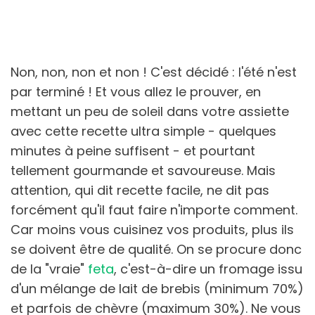
Non, non, non et non ! C'est décidé : l'été n'est
par terminé ! Et vous allez le prouver, en
mettant un peu de soleil dans votre assiette
avec cette recette ultra simple - quelques
minutes à peine suffisent - et pourtant
tellement gourmande et savoureuse. Mais
attention, qui dit recette facile, ne dit pas
forcément qu'il faut faire n'importe comment.
Car moins vous cuisinez vos produits, plus ils
se doivent être de qualité. On se procure donc
de la "vraie"
feta
, c'est-à-dire un fromage issu
d'un mélange de lait de brebis (minimum 70%)
et parfois de chèvre (maximum 30%). Ne vous