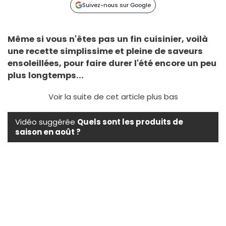
Suivez-nous sur Google
Même si vous n'êtes pas un fin cuisinier, voilà
une recette simplissime et pleine de saveurs
ensoleillées, pour faire durer l'été encore un peu
plus longtemps...
Voir la suite de cet article plus bas
Vidéo suggérée
Quels sont les produits de
saison en août ?