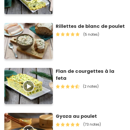
Rillettes de blanc de poulet
(5 notes)
Flan de courgettes à la
feta
(2 notes)
Gyoza au poulet
(73 notes)