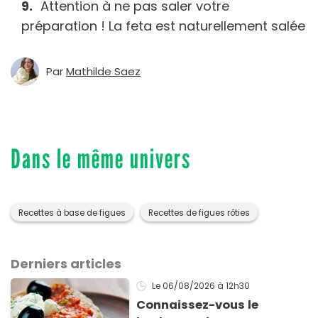
Attention à ne pas saler votre
préparation ! La feta est naturellement salée
Par
Mathilde Saez
Dans le même univers
Recettes à base de figues
Recettes de figues rôties
Derniers articles
Le 06/08/2026
à 12h30
Connaissez-vous le