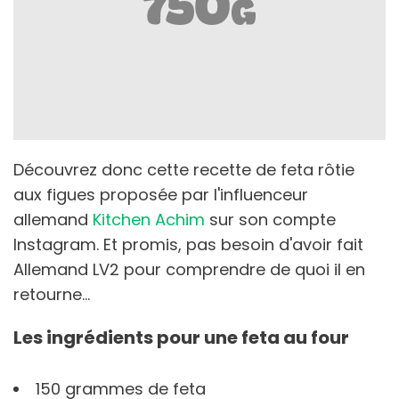
Découvrez donc cette recette de feta rôtie
aux figues proposée par l'influenceur
allemand
Kitchen Achim
sur son compte
Instagram. Et promis, pas besoin d'avoir fait
Allemand LV2 pour comprendre de quoi il en
retourne...
Les ingrédients pour une feta au four
150 grammes de feta