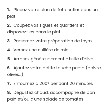
Placez votre bloc de feta entier dans un
plat
Coupez vos figues et quartiers et
disposez-les dans le plat
Parsemez votre préparation de thym
Versez une cuillère de miel
Arrosez généreusement d'huile d'olive
Ajoutez votre petite touche perso (poivre,
olives...)
Enfournez à 200° pendant 20 minutes
Dégustez chaud, accompagné de bon
pain et/ou d'une salade de tomates