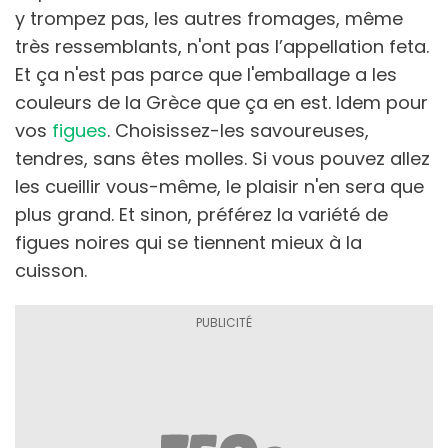
y trompez pas, les autres fromages, même
très ressemblants, n'ont pas l’appellation feta.
Et ça n'est pas parce que l'emballage a les
couleurs de la Grèce que ça en est. Idem pour
vos
figues
. Choisissez-les savoureuses,
tendres, sans êtes molles. Si vous pouvez allez
les cueillir vous-même, le plaisir n'en sera que
plus grand. Et sinon, préférez la variété de
figues noires qui se tiennent mieux à la
cuisson.