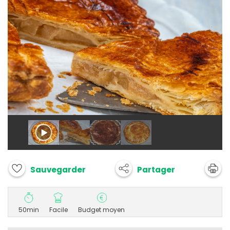
Partager
Sauvegarder
50min
Facile
Budget moyen