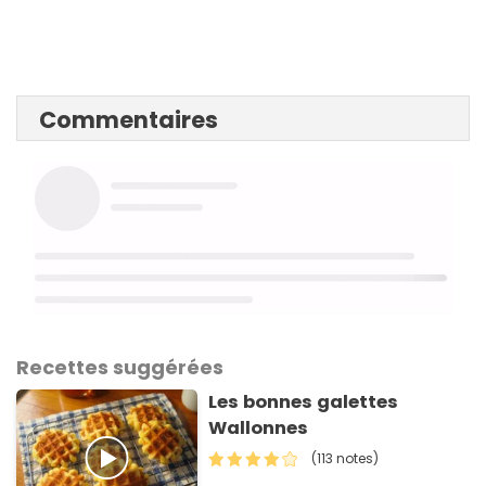
Commentaires
Recettes suggérées
Les bonnes galettes
Wallonnes
(113 notes)