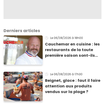
Derniers articles
Le 06/08/2026
à 18h00
Cauchemar en cuisine : les
restaurants de la toute
première saison sont-ils
encore ouverts ?
Le 06/08/2026
à 17h30
Beignet, glace : faut il faire
attention aux produits
vendus sur la plage ?