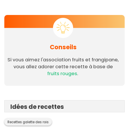
Conseils
Si vous aimez l'association fruits et frangipane,
vous allez adorer cette recette à base de
fruits rouges
.
Idées de recettes
Recettes galette des rois