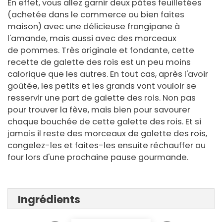
En effet, vous allez garnir deux pâtes feuilletées
(achetée dans le commerce ou bien faites
maison) avec une délicieuse frangipane à
l'amande, mais aussi avec des morceaux
de pommes. Très originale et fondante, cette
recette de galette des rois est un peu moins
calorique que les autres. En tout cas, après l'avoir
goûtée, les petits et les grands vont vouloir se
resservir une part de galette des rois. Non pas
pour trouver la fève, mais bien pour savourer
chaque bouchée de cette galette des rois. Et si
jamais il reste des morceaux de galette des rois,
congelez-les et faites-les ensuite réchauffer au
four lors d'une prochaine pause gourmande.
Ingrédients