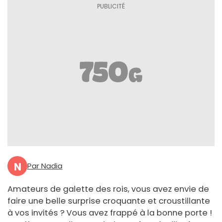
N
Par Nadia
Amateurs de galette des rois, vous avez envie de
faire une belle surprise croquante et croustillante
à vos invités ? Vous avez frappé à la bonne porte !