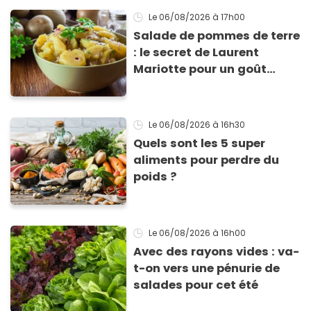
Le 06/08/2026
à 17h00
Salade de pommes de terre
: le secret de Laurent
Mariotte pour un goût
inimitable
Le 06/08/2026
à 16h30
Quels sont les 5 super
aliments pour perdre du
poids ?
Le 06/08/2026
à 16h00
Avec des rayons vides : va-
t-on vers une pénurie de
salades pour cet été