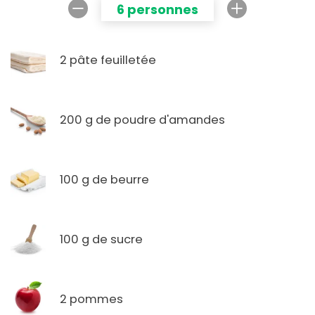
6 personnes
2 pâte feuilletée
200 g de poudre d'amandes
100 g de beurre
100 g de sucre
2 pommes