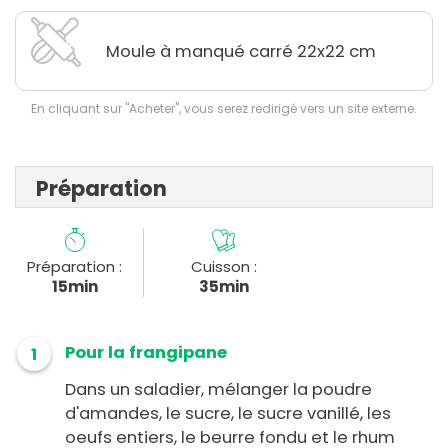
Moule à manqué carré 22x22 cm
En cliquant sur "Acheter", vous serez redirigé vers un site externe.
Préparation
Préparation :
Cuisson :
15min
35min
Pour la frangipane
1
Dans un saladier, mélanger la poudre
d'amandes, le sucre, le sucre vanillé, les
oeufs entiers, le beurre fondu et le rhum