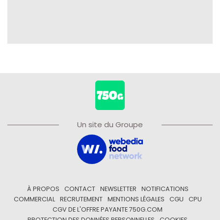
Un site du Groupe
À PROPOS
CONTACT
NEWSLETTER
NOTIFICATIONS
COMMERCIAL
RECRUTEMENT
MENTIONS LÉGALES
CGU
CPU
CGV DE L'OFFRE PAYANTE 750G.COM
PROTECTION DES DONNÉES PERSONNELLES
COOKIES