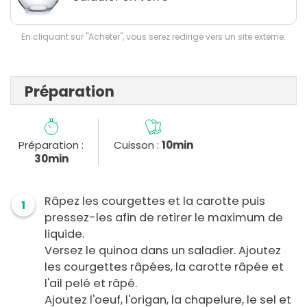
En cliquant sur "Acheter", vous serez redirigé vers un site externe.
Préparation
Préparation :
Cuisson :
10min
30min
Râpez les courgettes et la carotte puis
1
pressez-les afin de retirer le maximum de
liquide.
Versez le quinoa dans un saladier. Ajoutez
les courgettes râpées, la carotte râpée et
l'ail pelé et râpé.
Ajoutez l'oeuf, l'origan, la chapelure, le sel et