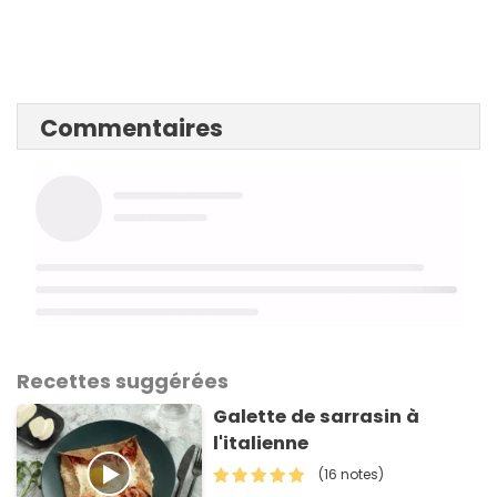
Commentaires
Recettes suggérées
Galette de sarrasin à
l'italienne
(16 notes)