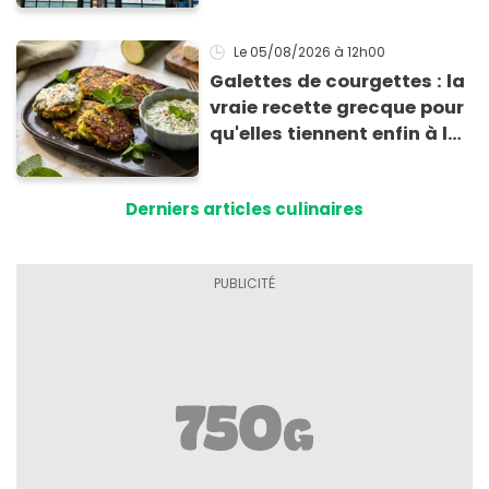
Le 05/08/2026
à 12h00
Galettes de courgettes : la
vraie recette grecque pour
qu'elles tiennent enfin à la
cuisson
Derniers articles culinaires