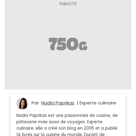
Par
Nadia Paprikas
| Experte culinaire
Nadia Paprikas est une passionnée de cuisine, de
pâtisserie mais aussi de voyages. Experte
culinaire, elle a créé son blog en 2005 et a publié
14 livres sur la cuisine du monde. Durant de