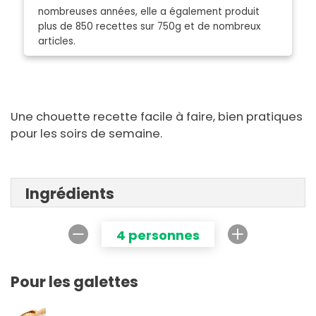
nombreuses années, elle a également produit
plus de 850 recettes sur 750g et de nombreux
articles.
Une chouette recette facile à faire, bien pratiques
pour les soirs de semaine.
Ingrédients
4 personnes
Pour les galettes