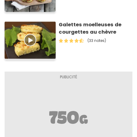
Galettes moelleuses de
courgettes au chèvre
(33 notes)