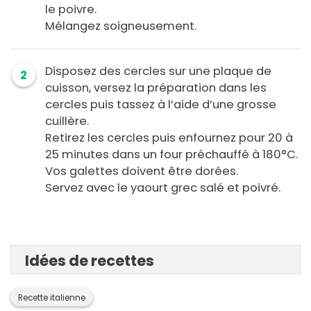
le poivre.
Mélangez soigneusement.
Disposez des cercles sur une plaque de
2
cuisson, versez la préparation dans les
cercles puis tassez à l’aide d’une grosse
cuillère.
Retirez les cercles puis enfournez pour 20 à
25 minutes dans un four préchauffé à 180°C.
Vos galettes doivent être dorées.
Servez avec le yaourt grec salé et poivré.
Idées de recettes
Recette italienne