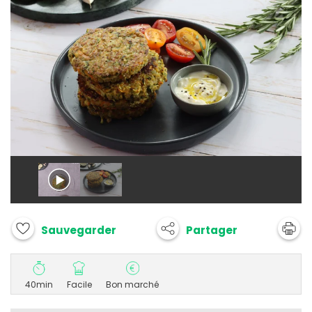
Partager
Sauvegarder
40min
Facile
Bon marché