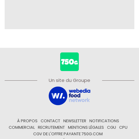
Un site du Groupe
À PROPOS
CONTACT
NEWSLETTER
NOTIFICATIONS
COMMERCIAL
RECRUTEMENT
MENTIONS LÉGALES
CGU
CPU
CGV DE L'OFFRE PAYANTE 750G.COM