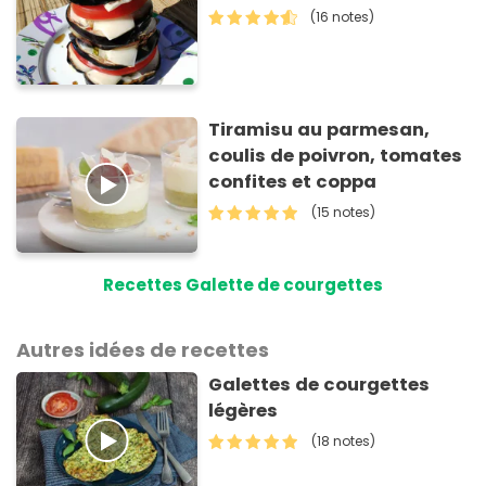
(16 notes)
Tiramisu au parmesan,
coulis de poivron, tomates
confites et coppa
(15 notes)
Recettes Galette de courgettes
Autres idées de recettes
Galettes de courgettes
légères
(18 notes)