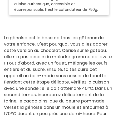
cuisine authentique, accessible et
écoresponsable. Il est le cofondateur de 750g.
La génoise est la base de tous les gâteaux de
votre enfance. C'est pourquoi, vous allez adorer
cette version au chocolat. Cerise sur le gâteau,
elle n'a pas besoin du moindre gramme de levure
! Tout d'abord, avec un fouet, mélange les œufs
entiers et du sucre. Ensuite, faites cuire cet
appareil au bain-marie sans cesser de fouetter.
Pendant cette étape délicate, vérifiez la cuisson
avec une sonde : elle doit atteindre 40°C. Dans un
second temps, incorporez délicatement de la
farine, le cacao ainsi que du beurre pommade.
Versez la génoise dans un moule et enfournez à
170°C durant un peu près une demi-heure. Pour