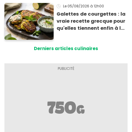
Le 05/08/2026
à 12h00
Galettes de courgettes : la
vraie recette grecque pour
qu'elles tiennent enfin à la
cuisson
Derniers articles culinaires