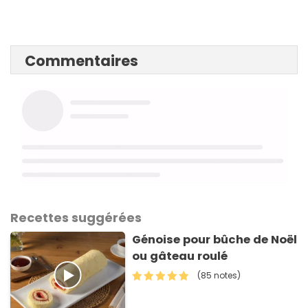
Commentaires
Recettes suggérées
Génoise pour bûche de Noël
ou gâteau roulé
(85 notes)