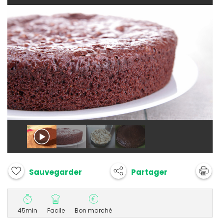
Partager
Sauvegarder
45min
Facile
Bon marché