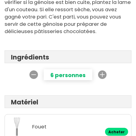
vérifier si la génoise est bien cuite, plantez la lame
d'un couteau. Si elle ressort sèche, vous avez
gagné votre pari. C'est parti, vous pouvez vous
servir de cette génoise pour préparer de
délicieuses pâtisseries chocolatées.
Ingrédients
6 personnes
Matériel
Fouet
Acheter