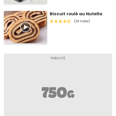
Biscuit roulé au Nutella
(26 notes)