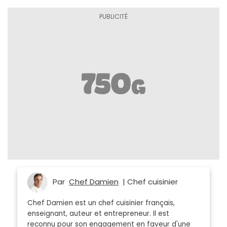
Par
Chef Damien
| Chef cuisinier
Chef Damien est un chef cuisinier français,
enseignant, auteur et entrepreneur. Il est
reconnu pour son engagement en faveur d'une