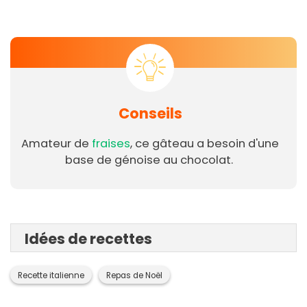
Conseils
Amateur de
fraises
, ce gâteau a besoin d'une
base de génoise au chocolat.
Idées de recettes
Recette italienne
Repas de Noël