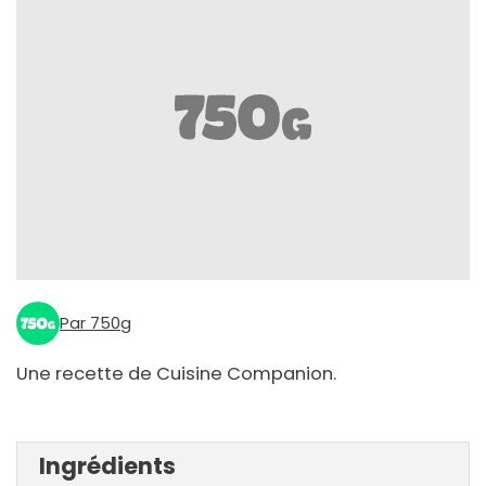
Par 750g
Une recette de Cuisine Companion.
Ingrédients