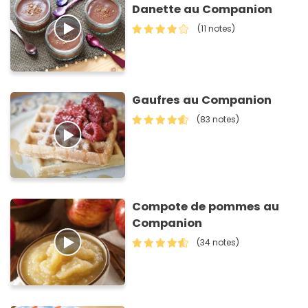
Danette au Companion
(11 notes)
Gaufres au Companion
(83 notes)
Compote de pommes au
Companion
(34 notes)