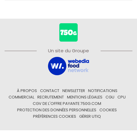
Un site du Groupe
À PROPOS
CONTACT
NEWSLETTER
NOTIFICATIONS
COMMERCIAL
RECRUTEMENT
MENTIONS LÉGALES
CGU
CPU
CGV DE L'OFFRE PAYANTE 750G.COM
PROTECTION DES DONNÉES PERSONNELLES
COOKIES
PRÉFÉRENCES COOKIES
GÉRER UTIQ