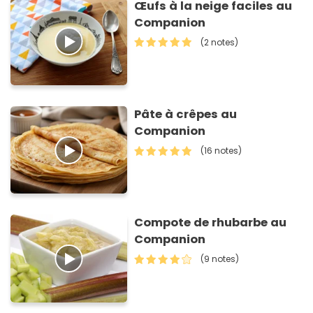
Œufs à la neige faciles au
Companion
(2 notes)
Pâte à crêpes au
Companion
(16 notes)
Compote de rhubarbe au
Companion
(9 notes)