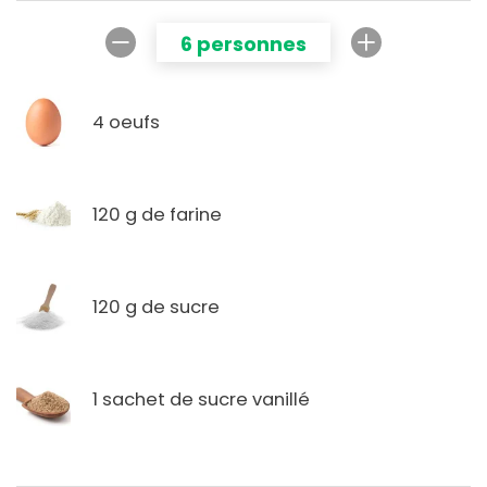
6 personnes
4 oeufs
120 g de farine
120 g de sucre
1 sachet de sucre vanillé