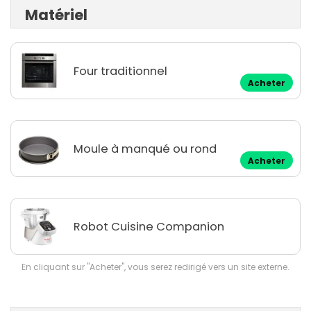
Matériel
Four traditionnel
Acheter
Moule à manqué ou rond
Acheter
Robot Cuisine Companion
En cliquant sur "Acheter", vous serez redirigé vers un site externe.