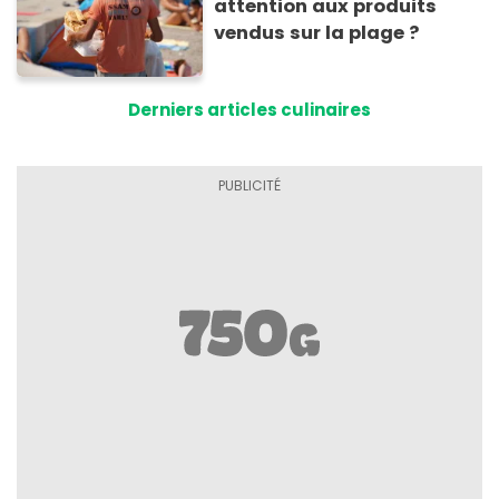
attention aux produits
vendus sur la plage ?
Derniers articles culinaires