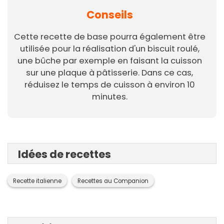
Conseils
Cette recette de base pourra également être
utilisée pour la réalisation d'un biscuit roulé,
une bûche par exemple en faisant la cuisson
sur une plaque à pâtisserie. Dans ce cas,
réduisez le temps de cuisson à environ 10
minutes.
Idées de recettes
Recette italienne
Recettes au Companion