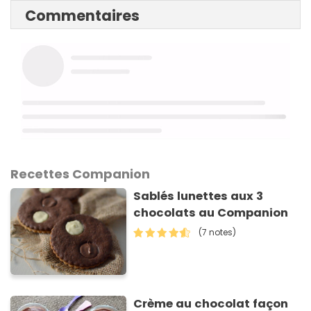
Commentaires
Recettes Companion
Sablés lunettes aux 3
chocolats au Companion
(7 notes)
Crème au chocolat façon