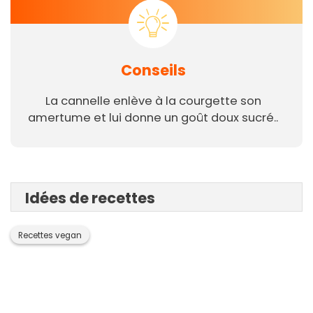
Conseils
La cannelle enlève à la courgette son
amertume et lui donne un goût doux sucré..
Idées de recettes
Recettes vegan