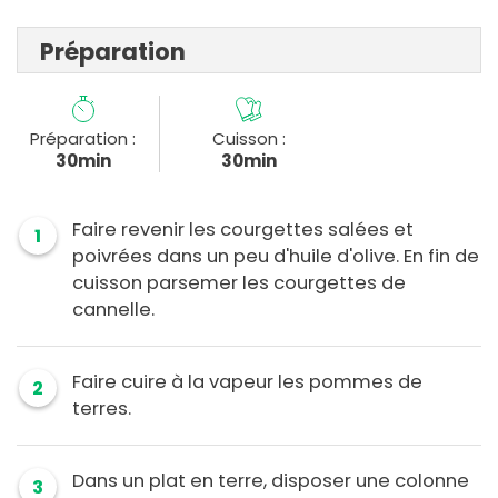
Préparation
Préparation :
Cuisson :
30min
30min
Faire revenir les courgettes salées et
1
poivrées dans un peu d'huile d'olive. En fin de
cuisson parsemer les courgettes de
cannelle.
Faire cuire à la vapeur les pommes de
2
terres.
Dans un plat en terre, disposer une colonne
3