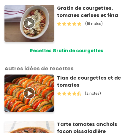
Gratin de courgettes,
tomates cerises et féta
(16 notes)
Recettes Gratin de courgettes
Autres idées de recettes
Tian de courgettes et de
tomates
(2 notes)
Tarte tomates anchois
façon pissaladière