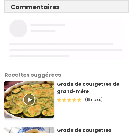
Commentaires
Recettes suggérées
Gratin de courgettes de
grand-mère
(16 notes)
Gratin de courgettes