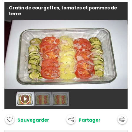
Gratin de courgettes, tomates et pommes de
terre
Partager
Sauvegarder