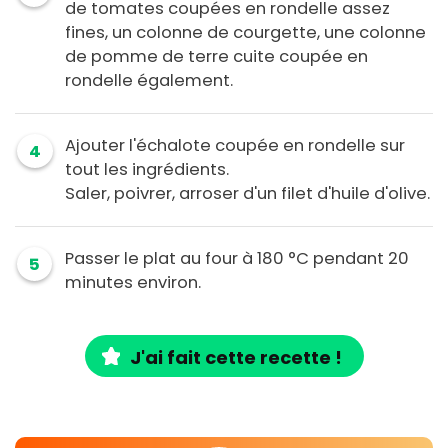
de tomates coupées en rondelle assez
fines, un colonne de courgette, une colonne
de pomme de terre cuite coupée en
rondelle également.
Ajouter l'échalote coupée en rondelle sur
4
tout les ingrédients.
Saler, poivrer, arroser d'un filet d'huile d'olive.
Passer le plat au four à 180 °C pendant 20
5
minutes environ.
J'ai fait cette recette !