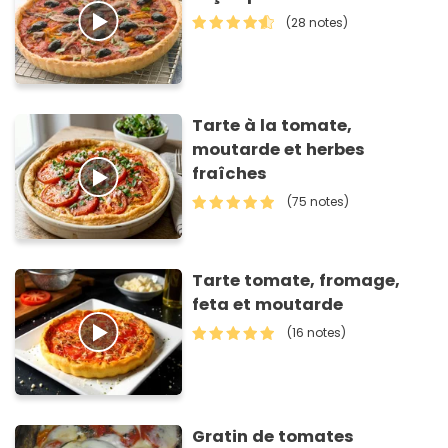
(28 notes)
Tarte à la tomate,
moutarde et herbes
fraîches
(75 notes)
Tarte tomate, fromage,
feta et moutarde
(16 notes)
Gratin de tomates