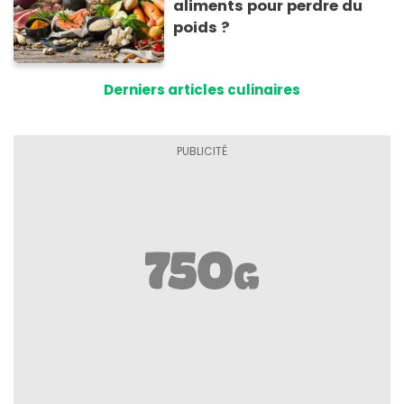
aliments pour perdre du
poids ?
Derniers articles culinaires