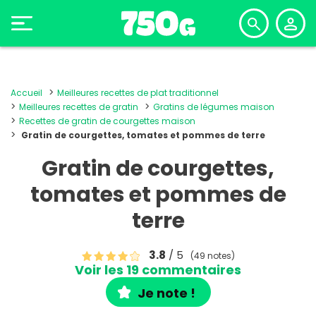
Accueil
Meilleures recettes de plat traditionnel
Meilleures recettes de gratin
Gratins de légumes maison
Recettes de gratin de courgettes maison
Gratin de courgettes, tomates et pommes de terre
Gratin de courgettes,
tomates et pommes de
terre
3.8
/ 5
(49 notes)
Voir les 19 commentaires
Je note !