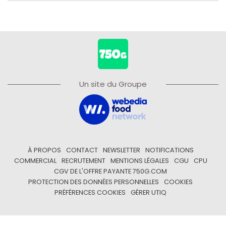
Un site du Groupe
À PROPOS
CONTACT
NEWSLETTER
NOTIFICATIONS
COMMERCIAL
RECRUTEMENT
MENTIONS LÉGALES
CGU
CPU
CGV DE L'OFFRE PAYANTE 750G.COM
PROTECTION DES DONNÉES PERSONNELLES
COOKIES
PRÉFÉRENCES COOKIES
GÉRER UTIQ