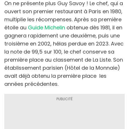
On ne présente plus Guy Savoy ! Le chef, qui a
ouvert son premier restaurant à Paris en 1980,
multiplie les récompenses. Après sa première
étoile au
Guide Michelin
obtenue dès 1981, il en
gagnera rapidement une deuxième, puis une
troisième en 2002, hélas perdue en 2023. Avec
la note de 99,5 sur 100, le chef conserve sa
première place au classement de La Liste. Son
établissement parisien (Hôtel de la Monnaie)
avait déjà obtenu la première place les
années précédentes.