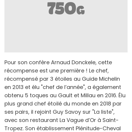
Pour son confère Arnaud Donckele, cette
récompense est une première ! Le chef,
récompensé par 3 étoiles au Guide Michelin
en 2013 et élu "chef de l’année", a également
obtenu 5 toques au Gault et Millau en 2016. Élu
plus grand chef étoilé du monde en 2018 par
ses pairs, il rejoint Guy Savoy sur "La liste",
avec son restaurant La Vague d’Or à Saint-
Tropez. Son établissement Plénitude-Cheval