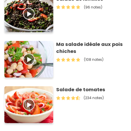
(96 notes)
Ma salade idéale aux pois
chiches
(108 notes)
Salade de tomates
(234 notes)