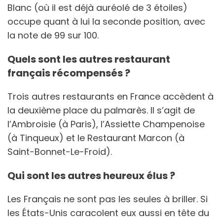
Blanc (où il est déjà auréolé de 3 étoiles)
occupe quant à lui la seconde position, avec
la note de 99 sur 100.
Quels sont les autres restaurant
français récompensés ?
Trois autres restaurants en France accèdent à
la deuxième place du palmarès. Il s’agit de
l’Ambroisie (à Paris), l’Assiette Champenoise
(à Tinqueux) et le Restaurant Marcon (à
Saint-Bonnet-Le-Froid).
Qui sont les autres heureux élus ?
Les Français ne sont pas les seules à briller. Si
les États-Unis caracolent eux aussi en tête du