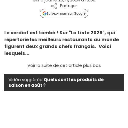
Partager
Suivez-nous sur Google
Le verdict est tombé ! Sur "La Liste 2025", qui
répertorie les meilleurs restaurants au monde
figurent deux grands chefs français. Voici
lesquels...
Voir la suite de cet article plus bas
Vidéo suggérée
Quels sont les produits de
saison en août ?