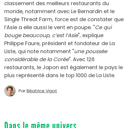
classement des meilleurs restaurants du
monde, notamment avec Le Bernardin et le
Single Threat Farm, force est de constater que
l’Asie a elle aussi le vent en poupe. "
Ce qui
bouge beaucoup, c’est l’Asie
", explique
Philippe Faure, président et fondateur de La
Liste, qui note notamment "
une poussée
considérable de la Corée
". Avec 126
restaurants, le Japon est également le pays le
plus représenté dans le top 1000 de La Liste.
Par
Béatrice Vigot
Dans le même univers