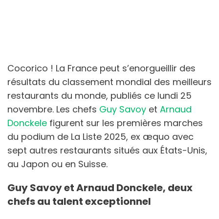
Cocorico ! La France peut s’enorgueillir des
résultats du classement mondial des meilleurs
restaurants du monde, publiés ce lundi 25
novembre. Les chefs
Guy Savoy
et
Arnaud
Donckele
figurent sur les premières marches
du podium de La Liste 2025, ex æquo avec
sept autres restaurants situés aux États-Unis,
au Japon ou en Suisse.
Guy Savoy et Arnaud Donckele, deux
chefs au talent exceptionnel