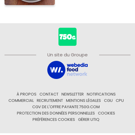
Un site du Groupe
À PROPOS
CONTACT
NEWSLETTER
NOTIFICATIONS
COMMERCIAL
RECRUTEMENT
MENTIONS LÉGALES
CGU
CPU
CGV DE L'OFFRE PAYANTE 750G.COM
PROTECTION DES DONNÉES PERSONNELLES
COOKIES
PRÉFÉRENCES COOKIES
GÉRER UTIQ