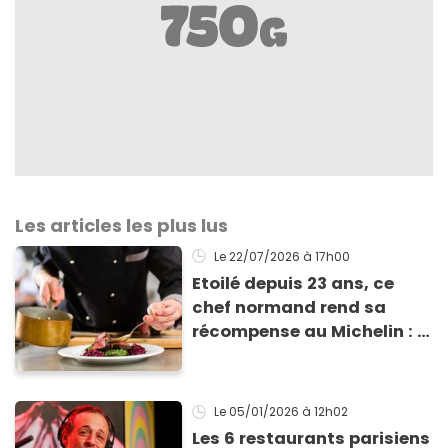
Les articles les plus lus
Le 22/07/2026
à 17h00
Etoilé depuis 23 ans, ce
chef normand rend sa
récompense au Michelin : il
explique pourquoi
Le 05/01/2026
à 12h02
Les 6 restaurants parisiens