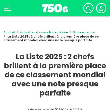
Accueil
Actualités et conseils de cuisine
Sortie et restau
La Liste 2025 : 2 chefs brillent à la première place de ce
classement mondial avec une note presque parfaite
La Liste 2025 : 2 chefs
brillent à la première place
de ce classement mondial
avec une note presque
parfaite
Mis à jour le 26/11/2024 à 10:50